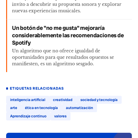
invito a descubrir su propuesta sonora y explorar
nuevas experiencias musicales.
Un botón de "no me gusta" mejoraría
considerablemente las recomendaciones de
Spotify
Un algoritmo que no ofrece igualdad de
oportunidades para que resultados opuestos se
manifiesten, es un algoritmo sesgado.
ETIQUETAS RELACIONADAS
inteligencia artificial
creatividad
sociedad y tecnología
arte
ética en tecnología
automatización
Aprendizaje continuo
valores