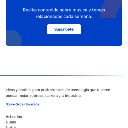
Recibe contenido sobre música y temas
relacionados cada semana.
Suscríbete
Ideas y análisis para profesionales de tecnología que quieren
pensar mejor sobre su carrera y la industria.
Sobre Oscar Swanros
Artículos
Guías
Notas