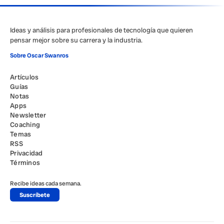
Ideas y análisis para profesionales de tecnología que quieren
pensar mejor sobre su carrera y la industria.
Sobre Oscar Swanros
Artículos
Guías
Notas
Apps
Newsletter
Coaching
Temas
RSS
Privacidad
Términos
Recibe ideas cada semana.
Suscríbete