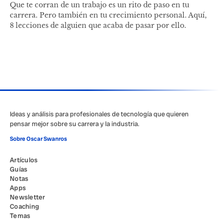
Que te corran de un trabajo es un rito de paso en tu
carrera. Pero también en tu crecimiento personal. Aquí,
8 lecciones de alguien que acaba de pasar por ello.
Ideas y análisis para profesionales de tecnología que quieren
pensar mejor sobre su carrera y la industria.
Sobre Oscar Swanros
Artículos
Guías
Notas
Apps
Newsletter
Coaching
Temas