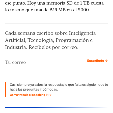
ese punto. Hoy una memoria SD de 1 TB cuesta
lo mismo que una de 256 MB en el 2000.
Cada semana escribo sobre Inteligencia
Artificial, Tecnología, Programación e
Industria. Recíbelos por correo.
Suscríbete →
Casi siempre ya sabes la respuesta; lo que falta es alguien que te
haga las preguntas incómodas.
Cómo trabajo el coaching 1:1 →