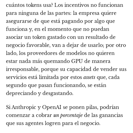
cuántos tokens usa? Los incentivos no funcionan
para ninguna de las partes: la empresa quiere
asegurarse de que está pagando por algo que
funciona y, en el momento que no puedan
asociar un token gastado con un resultado de
negocio favorable, van a dejar de usarlo; por otro
lado, los proveedores de modelos no quieren
estar nada más quemando GPU de manera
irresponsable, porque su capacidad de vender sus
servicios está limitada por estos
assets
que, cada
segundo que pasan funcionando, se están
depreciando y desgastando.
Si Anthropic y OpenAI se ponen pilas, podrían
comenzar a cobrar
un porcentaje
de las ganancias
que sus agentes logren para el negocio.