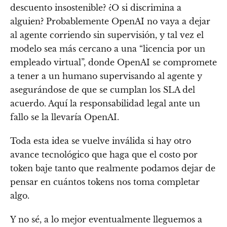
descuento insostenible? ¿O si discrimina a
alguien? Probablemente OpenAI no vaya a dejar
al agente corriendo sin supervisión, y tal vez el
modelo sea más cercano a una “licencia por un
empleado virtual”, donde OpenAI se compromete
a tener a un humano supervisando al agente y
asegurándose de que se cumplan los SLA del
acuerdo. Aquí la responsabilidad legal ante un
fallo se la llevaría OpenAI.
Toda esta idea se vuelve inválida si hay otro
avance tecnológico que haga que el costo por
token baje tanto que realmente podamos dejar de
pensar en cuántos tokens nos toma completar
algo.
Y no sé, a lo mejor eventualmente lleguemos a