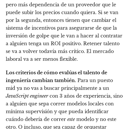
pero más dependencia de un proveedor que le
puede subir los precios cuando quiera. Si se van
por la segunda, entonces tienen que cambiar el
sistema de incentivos para asegurarse de que la
inversión de golpe que le van a hacer al contratar
a alguien tenga un ROI positivo. Retener talento
se va a volver todavía más crítico. El mercado
laboral va a ser menos flexible.
Los criterios de cómo evalúas el talento de
ingeniería cambian también.
Para un puesto
mid ya no vas a buscar principalmente a un
JavaScript engineer
con 3 años de experiencia, sino
a alguien que sepa correr modelos locales con
mínima supervisión y que pueda identificar
cuándo debería de correr
este
modelo y no este
otro. O incluso, que sea capaz de orquestar