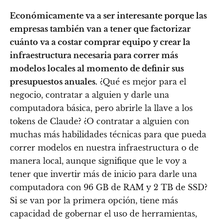
Económicamente va a ser interesante porque las
empresas también van a tener que factorizar
cuánto va a costar comprar equipo y crear la
infraestructura necesaria para correr más
modelos locales al momento de definir sus
presupuestos anuales.
¿Qué es mejor para el
negocio, contratar a alguien y darle una
computadora básica, pero abrirle la llave a los
tokens de Claude? ¿O contratar a alguien con
muchas más habilidades técnicas para que pueda
correr modelos en nuestra infraestructura o de
manera local, aunque signifique que le voy a
tener que invertir más de inicio para darle una
computadora con 96 GB de RAM y 2 TB de SSD?
Si se van por la primera opción, tiene más
capacidad de gobernar el uso de herramientas,