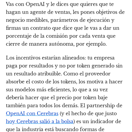
Vas con OpenAI y le dices que quieres que te
hagan un agente de ventas, les pones objetivos de
negocio medibles, parámetros de ejecución y
firmas un contrato que dice que le vas a dar un
porcentaje de la comisión por cada venta que
cierre de manera autónoma, por ejemplo.
Los incentivos estarían alineados: tu empresa
paga por resultados y no por token generado sin
un resultado atribuible. Como el proveedor
absorbe el costo de los tokens, los motiva a hacer
sus modelos más eficientes, lo que a su vez
debería hacer que el precio por token baje
también para todos los demás. El partnership de
OpenAI con Cerebras
(y el hecho de que justo
hoy Cerebras salió a la bolsa
) es un indicador de
que la industria está buscando formas de