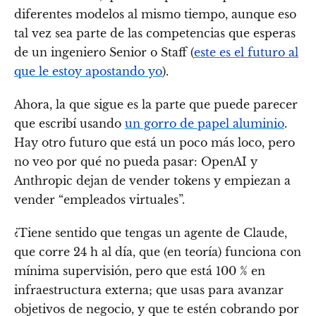
diferentes modelos al mismo tiempo, aunque eso
tal vez sea parte de las competencias que esperas
de un ingeniero Senior o Staff (
este es el futuro al
que le estoy apostando yo
).
Ahora, la que sigue es la parte que puede parecer
que escribí usando
un gorro de papel aluminio
.
Hay otro futuro que está un poco más loco, pero
no veo por qué no pueda pasar: OpenAI y
Anthropic dejan de vender tokens y empiezan a
vender “empleados virtuales”.
¿Tiene sentido que tengas un agente de Claude,
que corre 24 h al día, que (en teoría) funciona con
mínima supervisión, pero que está 100 % en
infraestructura externa; que usas para avanzar
objetivos de negocio, y que te estén cobrando por