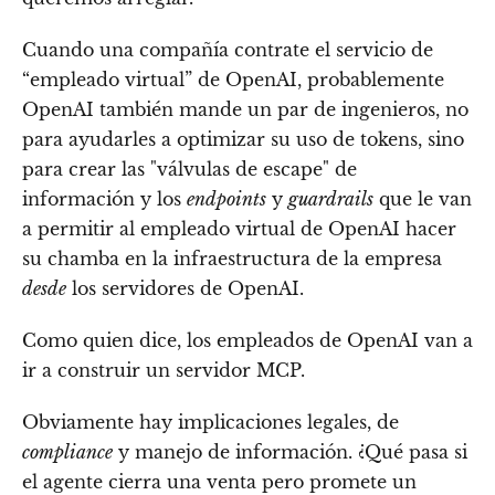
Cuando una compañía contrate el servicio de
“empleado virtual” de OpenAI, probablemente
OpenAI también mande un par de ingenieros, no
para ayudarles a optimizar su uso de tokens, sino
para crear las "válvulas de escape" de
información y los
endpoints
y
guardrails
que le van
a permitir al empleado virtual de OpenAI hacer
su chamba en la infraestructura de la empresa
desde
los servidores de OpenAI.
Como quien dice, los empleados de OpenAI van a
ir a construir un servidor MCP.
Obviamente hay implicaciones legales, de
compliance
y manejo de información. ¿Qué pasa si
el agente cierra una venta pero promete un