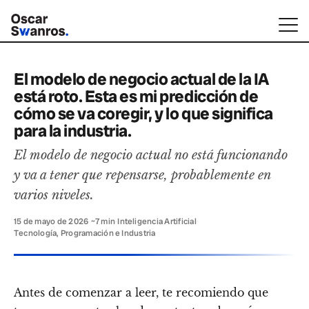
El modelo de negocio actual de la IA
está roto. Esta es mi predicción de
cómo se va coregir, y lo que significa
para la industria.
El modelo de negocio actual no está funcionando
y va a tener que repensarse, probablemente en
varios niveles.
15 de mayo de 2026
·
~7 min
·
Inteligencia Artificial
·
Tecnología, Programación e Industria
Antes de comenzar a leer, te recomiendo que