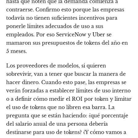
hasta que noten que la demanda comienza a
contraerse. Confirmo esto porque las empresas
todavía no tienen suficientes incentivos para
ponerle límites adecuados de uso a sus
empleados. Por eso ServiceNow y Uber se
mamaron sus presupuestos de tokens del año en
5 meses.
Los proveedores de modelos, si quieren
sobrevivir, van a tener que buscar la manera de
hacer dinero. Cuando esto pase, las empresas se
verán forzadas a establecer límites de uso interno
o a definir cómo medir el ROI por token y limitar
el uso de tokens que no libren esa barra. La
pregunta que se están haciendo: ¿qué porcentaje
del salario anual de una persona debería
destinarse para uso de tokens? ¿Y cómo vamos a