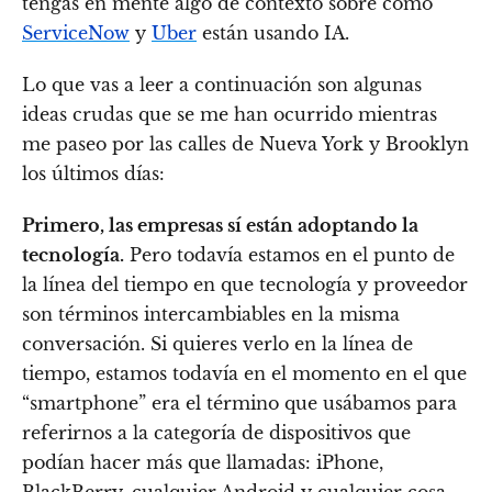
tengas en mente algo de contexto sobre cómo
ServiceNow
y
Uber
están usando IA.
Lo que vas a leer a continuación son algunas
ideas crudas que se me han ocurrido mientras
me paseo por las calles de Nueva York y Brooklyn
los últimos días:
Primero, las empresas sí están adoptando la
tecnología.
Pero todavía estamos en el punto de
la línea del tiempo en que tecnología y proveedor
son términos intercambiables en la misma
conversación. Si quieres verlo en la línea de
tiempo, estamos todavía en el momento en el que
“smartphone” era el término que usábamos para
referirnos a la categoría de dispositivos que
podían hacer más que llamadas: iPhone,