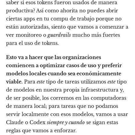
saber si esos tokens fueron usados de manera
productiva? Así como ahorita no puedes abrir
ciertas apps en tu compu de trabajo porque no
están autorizadas, siento que vamos a comenzar a
ver monitoreo o
guardrails
mucho más fuertes
para el uso de tokens.
Esto va a hacer que las organizaciones
comiencen a optimizar casos de uso y preferir
modelos locales cuando sea económicamente
viable.
Para
este
tipo de tareas utilizamos
este
tipo
de modelos en nuestra propia infraestructura y,
de ser posible, los corremos en las computadoras
de manera local; para tareas que no podamos
servir localmente con esos modelos, vamos a usar
Claude o Codex
siempre y cuando
se sigan estas
reglas que vamos a enforzar.