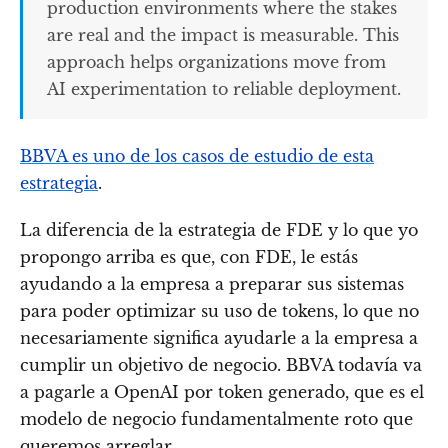
production environments where the stakes
are real and the impact is measurable. This
approach helps organizations move from
AI experimentation to reliable deployment.
BBVA es uno de los casos de estudio de esta
estrategia
.
La diferencia de la estrategia de FDE y lo que yo
propongo arriba es que, con FDE, le estás
ayudando a la empresa a preparar sus sistemas
para poder optimizar su uso de tokens, lo que no
necesariamente significa ayudarle a la empresa a
cumplir un objetivo de negocio. BBVA todavía va
a pagarle a OpenAI por token generado, que es el
modelo de negocio fundamentalmente roto que
queremos arreglar.