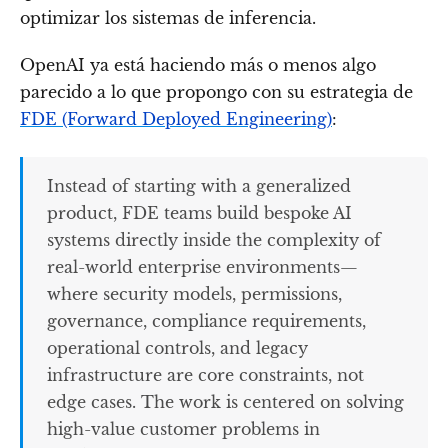
optimizar los sistemas de inferencia.
OpenAI ya está haciendo más o menos algo
parecido a lo que propongo con su estrategia de
FDE (Forward Deployed Engineering)
:
Instead of starting with a generalized
product, FDE teams build bespoke AI
systems directly inside the complexity of
real-world enterprise environments—
where security models, permissions,
governance, compliance requirements,
operational controls, and legacy
infrastructure are core constraints, not
edge cases. The work is centered on solving
high-value customer problems in