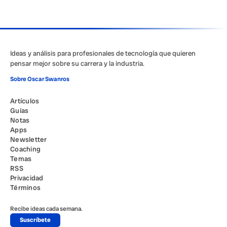
Ideas y análisis para profesionales de tecnología que quieren
pensar mejor sobre su carrera y la industria.
Sobre Oscar Swanros
Artículos
Guías
Notas
Apps
Newsletter
Coaching
Temas
RSS
Privacidad
Términos
Recibe ideas cada semana.
Suscríbete