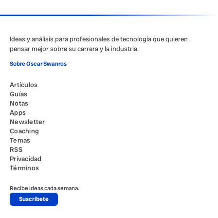
Ideas y análisis para profesionales de tecnología que quieren
pensar mejor sobre su carrera y la industria.
Sobre Oscar Swanros
Artículos
Guías
Notas
Apps
Newsletter
Coaching
Temas
RSS
Privacidad
Términos
Recibe ideas cada semana.
Suscríbete