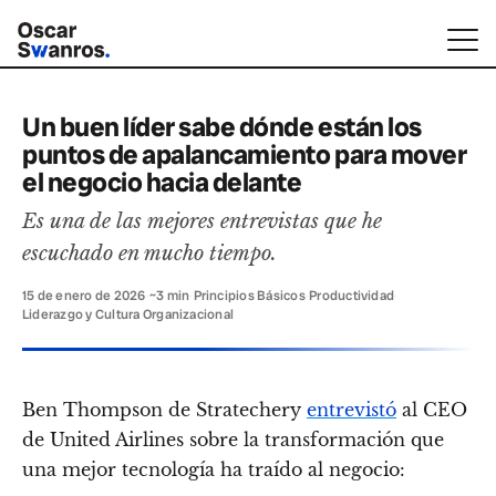
Un buen líder sabe dónde están los
puntos de apalancamiento para mover
el negocio hacia delante
Es una de las mejores entrevistas que he
escuchado en mucho tiempo.
15 de enero de 2026
·
~3 min
·
Principios Básicos
·
Productividad
·
Liderazgo y Cultura Organizacional
Ben Thompson de Stratechery
entrevistó
al CEO
de United Airlines sobre la transformación que
una mejor tecnología ha traído al negocio: