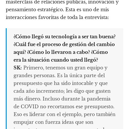
masterclass de relaciones públicas, innovación y
pensamiento estratégico. Esta es uno de mis
interacciones favoritas de toda la entrevista:
¿Cómo llegó su tecnología a ser tan buena?
¿Cuál fue el proceso de gestión del cambio
aquí? ¿Cómo lo llevaron a cabo? ¿Cómo
era la situación cuando usted llegó?
SK:
Primero, tenemos un gran equipo y
grandes personas. Es la única parte del
presupuesto que ha sido intocable y que
cada año incremento; les digo que gasten
más dinero. Incluso durante la pandemia
de COVID no recortamos ese presupuesto.
Eso es liderar con el ejemplo, pero también
empujar con fuerza ideas que son