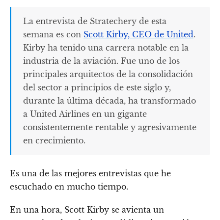
La entrevista de Stratechery de esta
semana es con
Scott Kirby, CEO de United
.
Kirby ha tenido una carrera notable en la
industria de la aviación. Fue uno de los
principales arquitectos de la consolidación
del sector a principios de este siglo y,
durante la última década, ha transformado
a United Airlines en un gigante
consistentemente rentable y agresivamente
en crecimiento.
Es una de las mejores entrevistas que he
escuchado en mucho tiempo.
En una hora, Scott Kirby se avienta un