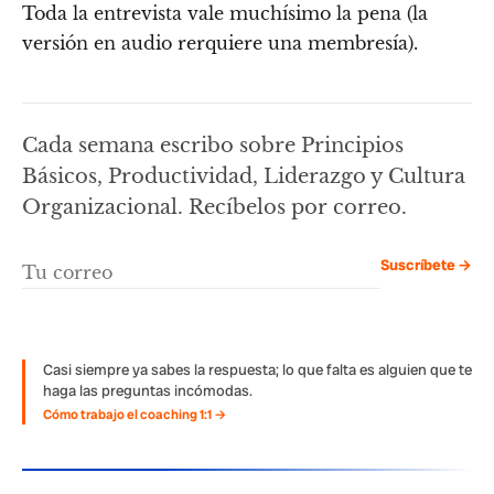
Toda la entrevista vale muchísimo la pena (la
versión en audio rerquiere una membresía).
Cada semana escribo sobre Principios
Básicos, Productividad, Liderazgo y Cultura
Organizacional. Recíbelos por correo.
Suscríbete →
Casi siempre ya sabes la respuesta; lo que falta es alguien que te
haga las preguntas incómodas.
Cómo trabajo el coaching 1:1 →