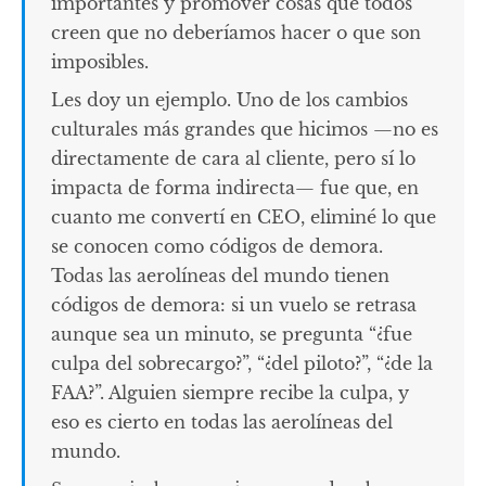
importantes y promover cosas que todos
creen que no deberíamos hacer o que son
imposibles.
Les doy un ejemplo. Uno de los cambios
culturales más grandes que hicimos —no es
directamente de cara al cliente, pero sí lo
impacta de forma indirecta— fue que, en
cuanto me convertí en CEO, eliminé lo que
se conocen como códigos de demora.
Todas las aerolíneas del mundo tienen
códigos de demora: si un vuelo se retrasa
aunque sea un minuto, se pregunta “¿fue
culpa del sobrecargo?”, “¿del piloto?”, “¿de la
FAA?”. Alguien siempre recibe la culpa, y
eso es cierto en todas las aerolíneas del
mundo.