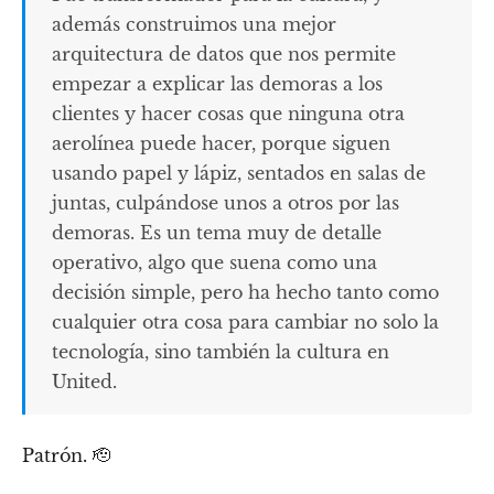
además construimos una mejor
arquitectura de datos que nos permite
empezar a explicar las demoras a los
clientes y hacer cosas que ninguna otra
aerolínea puede hacer, porque siguen
usando papel y lápiz, sentados en salas de
juntas, culpándose unos a otros por las
demoras. Es un tema muy de detalle
operativo, algo que suena como una
decisión simple, pero ha hecho tanto como
cualquier otra cosa para cambiar no solo la
tecnología, sino también la cultura en
United.
Patrón. 🫡