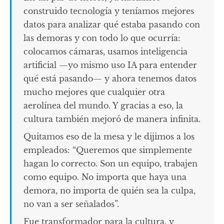
construido tecnología y teníamos mejores
datos para analizar qué estaba pasando con
las demoras y con todo lo que ocurría:
colocamos cámaras, usamos inteligencia
artificial —yo mismo uso IA para entender
qué está pasando— y ahora tenemos datos
mucho mejores que cualquier otra
aerolínea del mundo. Y gracias a eso, la
cultura también mejoró de manera infinita.
Quitamos eso de la mesa y le dijimos a los
empleados: “Queremos que simplemente
hagan lo correcto. Son un equipo, trabajen
como equipo. No importa que haya una
demora, no importa de quién sea la culpa,
no van a ser señalados”.
Fue transformador para la cultura, y