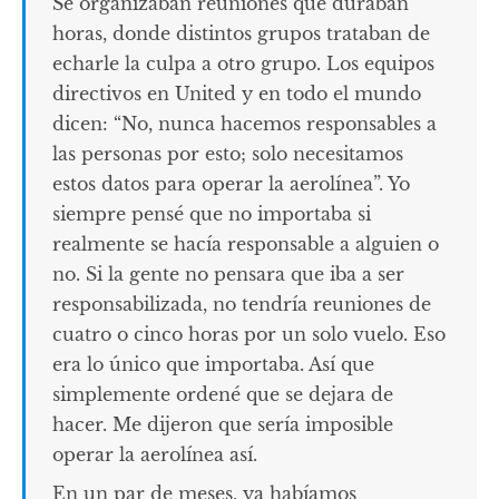
Se organizaban reuniones que duraban
horas, donde distintos grupos trataban de
echarle la culpa a otro grupo. Los equipos
directivos en United y en todo el mundo
dicen: “No, nunca hacemos responsables a
las personas por esto; solo necesitamos
estos datos para operar la aerolínea”. Yo
siempre pensé que no importaba si
realmente se hacía responsable a alguien o
no. Si la gente no pensara que iba a ser
responsabilizada, no tendría reuniones de
cuatro o cinco horas por un solo vuelo. Eso
era lo único que importaba. Así que
simplemente ordené que se dejara de
hacer. Me dijeron que sería imposible
operar la aerolínea así.
En un par de meses, ya habíamos