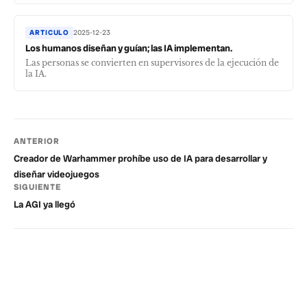
ARTICULO
2025-12-23
Los humanos diseñan y guían; las IA implementan.
Las personas se convierten en supervisores de la ejecución de
la IA.
ANTERIOR
Creador de Warhammer prohíbe uso de IA para desarrollar y
diseñar videojuegos
SIGUIENTE
La AGI ya llegó