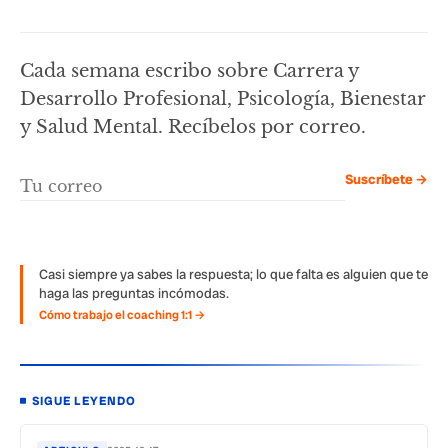
Cada semana escribo sobre Carrera y
Desarrollo Profesional, Psicología, Bienestar
y Salud Mental. Recíbelos por correo.
Suscríbete →
Casi siempre ya sabes la respuesta; lo que falta es alguien que te
haga las preguntas incómodas.
Cómo trabajo el coaching 1:1 →
SIGUE LEYENDO