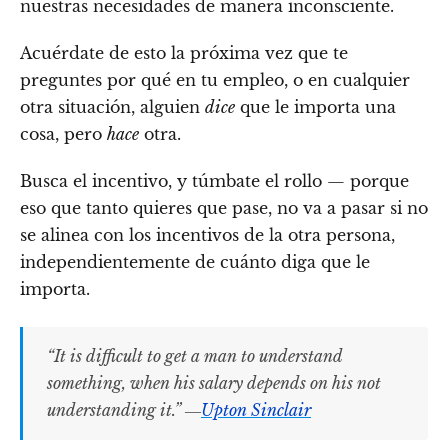
nuestras necesidades de manera inconsciente.
Acuérdate de esto la próxima vez que te
preguntes por qué en tu empleo, o en cualquier
otra situación, alguien
dice
que le importa una
cosa, pero
hace
otra.
Busca el incentivo, y túmbate el rollo — porque
eso que tanto quieres que pase, no va a pasar si no
se alinea con los incentivos de la otra persona,
independientemente de cuánto diga que le
importa.
“It is difficult to get a man to understand
something, when his salary depends on his not
understanding it.” ―
Upton Sinclair