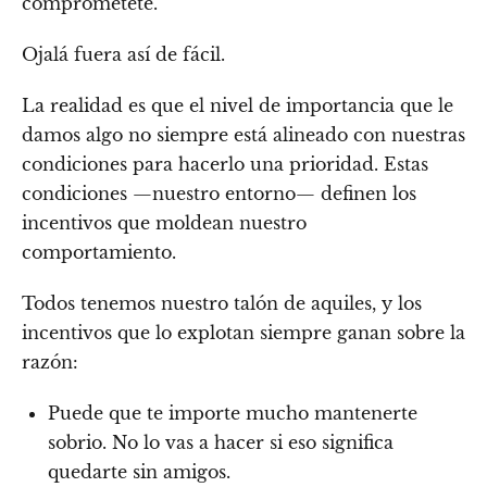
comprométete.
Ojalá fuera así de fácil.
La realidad es que el nivel de importancia que le
damos algo no siempre está alineado con nuestras
condiciones para hacerlo una prioridad. Estas
condiciones —nuestro entorno— definen los
incentivos que moldean nuestro
comportamiento.
Todos tenemos nuestro talón de aquiles, y los
incentivos que lo explotan siempre ganan sobre la
razón:
Puede que te importe mucho mantenerte
sobrio. No lo vas a hacer si eso significa
quedarte sin amigos.