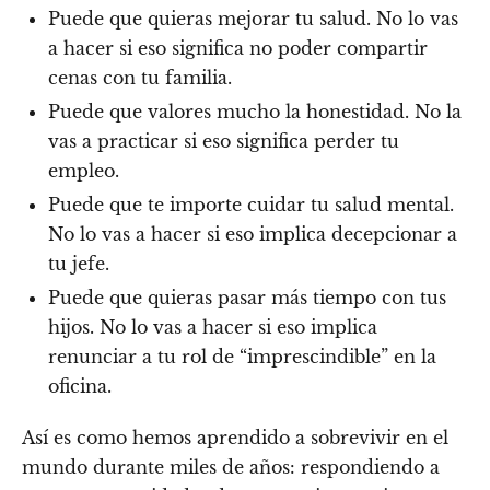
Puede que quieras mejorar tu salud. No lo vas
a hacer si eso significa no poder compartir
cenas con tu familia.
Puede que valores mucho la honestidad. No la
vas a practicar si eso significa perder tu
empleo.
Puede que te importe cuidar tu salud mental.
No lo vas a hacer si eso implica decepcionar a
tu jefe.
Puede que quieras pasar más tiempo con tus
hijos. No lo vas a hacer si eso implica
renunciar a tu rol de “imprescindible” en la
oficina.
Así es como hemos aprendido a sobrevivir en el
mundo durante miles de años: respondiendo a