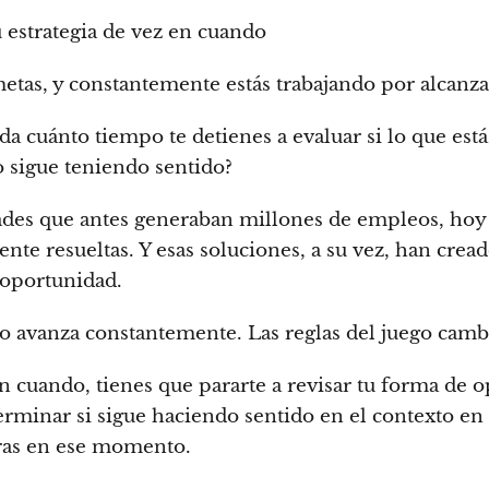
u estrategia de vez en cuando
etas, y constantemente estás trabajando por alcanza
da cuánto tiempo te detienes a evaluar si lo que está
 sigue teniendo sentido?
des que antes generaban millones de empleos, hoy
te resueltas. Y esas soluciones, a su vez, han cread
 oportunidad.
 avanza constantemente. Las reglas del juego camb
n cuando, tienes que pararte a revisar tu forma de o
erminar si sigue haciendo sentido en el contexto en 
ras en ese momento.