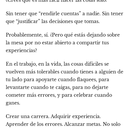
¿Crees que es más fácil hacer las cosas solo?
Sin tener que “rendirle cuentas” a nadie. Sin tener
que “justificar” las decisiones que tomas.
Probablemente, sí. ¿Pero qué estás dejando sobre
la mesa por no estar abierto a compartir tus
experiencias?
En el trabajo, en la vida, las cosas difíciles se
vuelven más tolerables cuando tienes a alguien de
tu lado para apoyarte cuando flaquees, para
levantarte cuando te caigas, para no dejarte
cometer más errores, y para celebrar cuando
ganes.
Crear una carrera. Adquirir experiencia.
Aprender de los errores. Alcanzar metas. No solo