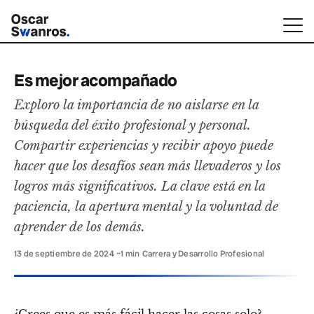
Es mejor acompañado
Exploro la importancia de no aislarse en la
búsqueda del éxito profesional y personal.
Compartir experiencias y recibir apoyo puede
hacer que los desafíos sean más llevaderos y los
logros más significativos. La clave está en la
paciencia, la apertura mental y la voluntad de
aprender de los demás.
13 de septiembre de 2024
·
~1 min
·
Carrera y Desarrollo Profesional