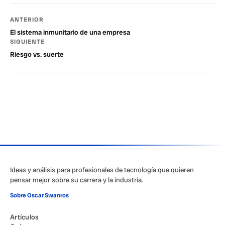
ANTERIOR
El sistema inmunitario de una empresa
SIGUIENTE
Riesgo vs. suerte
Ideas y análisis para profesionales de tecnología que quieren
pensar mejor sobre su carrera y la industria.
Sobre Oscar Swanros
Artículos