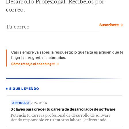
Desarrollo Profesional. Recíbelos por
correo.
Suscríbete →
Casi siempre ya sabes la respuesta; lo que falta es alguien que te
haga las preguntas incómodas.
Cómo trabajo el coaching 1:1 →
SIGUE LEYENDO
ARTICULO
2023-05-05
3 claves para crecer tu carrera de desarrollador de software
Potencia tu carrera profesional de desarrollo de software
siendo responsable en tu entorno laboral, enfrentando...