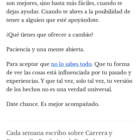
son mejores, sino hasta más fáciles, cuando te
dejas ayudar. Cuando te abres a la posibilidad de
tener a alguien que esté apoyándote.
¿Qué tienes que ofrecer a cambio?
Paciencia y una mente abierta.
Para aceptar que
no lo sabes todo
. Que tu forma
de ver las cosas está influenciada por tu pasado y
experiencias. Y que tal vez, solo tal vez, tu versión
de los hechos no es una verdad universal.
Date chance. Es mejor acompañado.
Cada semana escribo sobre Carrera y