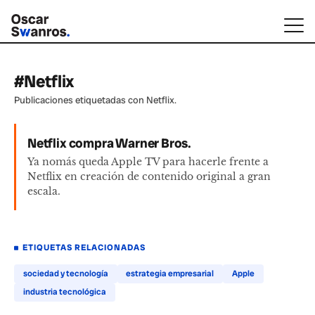
#Netflix
Publicaciones etiquetadas con Netflix.
Netflix compra Warner Bros.
Ya nomás queda Apple TV para hacerle frente a
Netflix en creación de contenido original a gran
escala.
ETIQUETAS RELACIONADAS
sociedad y tecnología
estrategia empresarial
Apple
industria tecnológica