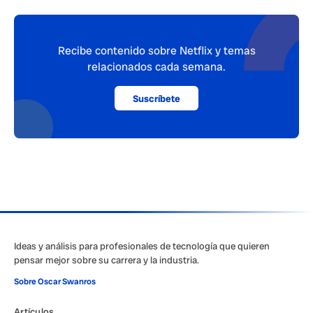
Recibe contenido sobre Netflix y temas
relacionados cada semana.
Suscríbete
Ideas y análisis para profesionales de tecnología que quieren
pensar mejor sobre su carrera y la industria.
Sobre Oscar Swanros
Artículos