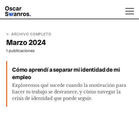
← ARCHIVO COMPLETO
Marzo 2024
1 publicaciones
Cómo aprendí a separar mi identidad de mi
empleo
Exploremos qué sucede cuando la motivación para
hacer tu trabajo se desvanece, y cómo navegar la
crisis de identidad que puede seguir.