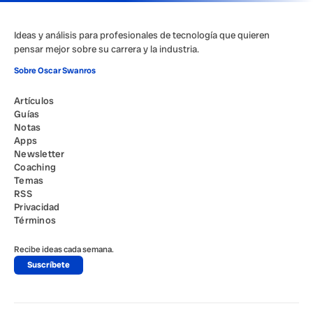
Ideas y análisis para profesionales de tecnología que quieren
pensar mejor sobre su carrera y la industria.
Sobre Oscar Swanros
Artículos
Guías
Notas
Apps
Newsletter
Coaching
Temas
RSS
Privacidad
Términos
Recibe ideas cada semana.
Suscríbete