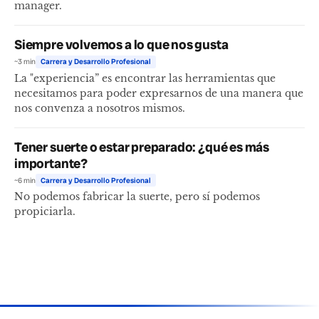
manager.
Siempre volvemos a lo que nos gusta
~3 min
Carrera y Desarrollo Profesional
La "experiencia” es encontrar las herramientas que
necesitamos para poder expresarnos de una manera que
nos convenza a nosotros mismos.
Tener suerte o estar preparado: ¿qué es más
importante?
~6 min
Carrera y Desarrollo Profesional
No podemos fabricar la suerte, pero sí podemos
propiciarla.