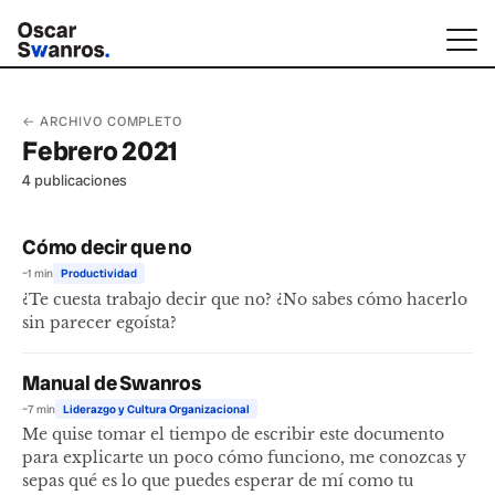
← ARCHIVO COMPLETO
Febrero 2021
4 publicaciones
Cómo decir que no
~1 min
Productividad
¿Te cuesta trabajo decir que no? ¿No sabes cómo hacerlo
sin parecer egoísta?
Manual de Swanros
~7 min
Liderazgo y Cultura Organizacional
Me quise tomar el tiempo de escribir este documento
para explicarte un poco cómo funciono, me conozcas y
sepas qué es lo que puedes esperar de mí como tu