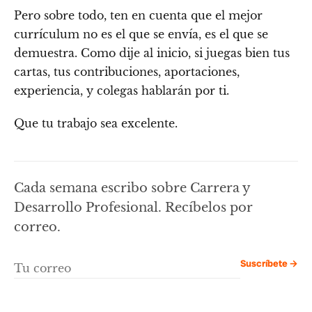
Pero sobre todo, ten en cuenta que el mejor
currículum no es el que se envía, es el que se
demuestra. Como dije al inicio, si juegas bien tus
cartas, tus contribuciones, aportaciones,
experiencia, y colegas hablarán por ti.
Que tu trabajo sea excelente.
Cada semana escribo sobre Carrera y
Desarrollo Profesional. Recíbelos por
correo.
Suscríbete →