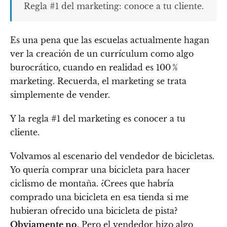
Regla #1 del marketing: conoce a tu cliente.
Es una pena que las escuelas actualmente hagan
ver la creación de un currículum como algo
burocrático, cuando en realidad es 100 %
marketing. Recuerda, el marketing se trata
simplemente de vender.
Y la regla #1 del marketing es conocer a tu
cliente.
Volvamos al escenario del vendedor de bicicletas.
Yo quería comprar una bicicleta para hacer
ciclismo de montaña. ¿Crees que habría
comprado una bicicleta en esa tienda si me
hubieran ofrecido una bicicleta de pista?
Obviamente no.
Pero el vendedor hizo algo