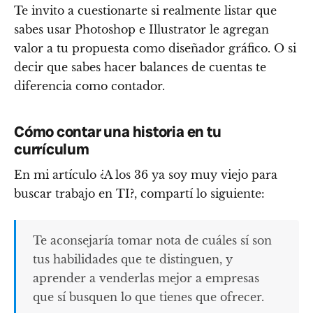
Te invito a cuestionarte si realmente listar que
sabes usar Photoshop e Illustrator le agregan
valor a tu propuesta como diseñador gráfico. O si
decir que sabes hacer balances de cuentas te
diferencia como contador.
Cómo contar una historia en tu
currículum
En mi artículo ¿A los 36 ya soy muy viejo para
buscar trabajo en TI?, compartí lo siguiente:
Te aconsejaría tomar nota de cuáles sí son
tus habilidades que te distinguen, y
aprender a venderlas mejor a empresas
que sí busquen lo que tienes que ofrecer.