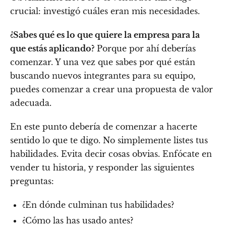
crucial: investigó cuáles eran mis necesidades.
¿Sabes qué es lo que quiere la empresa para la
que estás aplicando?
Porque por ahí deberías
comenzar. Y una vez que sabes por qué están
buscando nuevos integrantes para su equipo,
puedes comenzar a crear una propuesta de valor
adecuada.
En este punto debería de comenzar a hacerte
sentido lo que te digo. No simplemente listes tus
habilidades. Evita decir cosas obvias. Enfócate en
vender tu historia, y responder las siguientes
preguntas:
¿En dónde culminan tus habilidades?
¿Cómo las has usado antes?