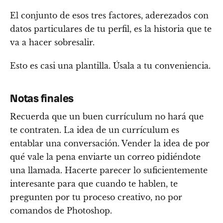
El conjunto de esos tres factores, aderezados con
datos particulares de tu perfil, es la historia que te
va a hacer sobresalir.
Esto es casi una plantilla. Úsala a tu conveniencia.
Notas finales
Recuerda que un buen currículum no hará que
te contraten. La idea de un currículum es
entablar una conversación. Vender la idea de por
qué vale la pena enviarte un correo pidiéndote
una llamada. Hacerte parecer lo suficientemente
interesante para que cuando te hablen, te
pregunten por tu proceso creativo, no por
comandos de Photoshop.