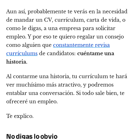
Aun así, probablemente te verás en la necesidad
de mandar un CV, currículum, carta de vida, o
como le digas, a una empresa para solicitar
empleo. Y por eso te quiero regalar un consejo
como alguien que
constantemente revisa
currículums
de candidatos:
cuéntame una
historia.
Al contarme una historia, tu currículum te hará
ver muchísimo más atractivo, y podremos
entablar una conversación. Si todo sale bien, te
ofreceré un empleo.
Te explico.
No digas lo obvio