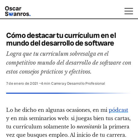
Cómo destacar tu currículum en el
mundo del desarrollo de software
Logra que tu currículum sobresalga en el
competitivo mundo del desarrollo de software con
estos consejos prácticos y efectivos.
7 de enero de 2021
·
~4 min
·
Carrera y Desarrollo Profesional
Lo he dicho en algunas ocasiones, en mi
pódcast
y en mis seminarios web: si juegas bien tus cartas,
tu currículum solamente lo
necesitarás
la primera
vez que busques empleo. Al inicio de tu carrera.