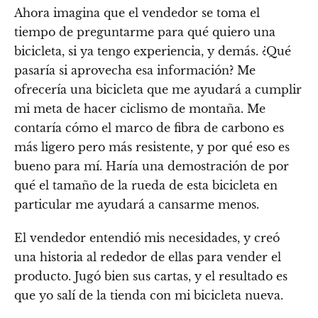
Ahora imagina que el vendedor se toma el
tiempo de preguntarme para qué quiero una
bicicleta, si ya tengo experiencia, y demás. ¿Qué
pasaría si aprovecha esa información? Me
ofrecería una bicicleta que me ayudará a cumplir
mi meta de hacer ciclismo de montaña. Me
contaría cómo el marco de fibra de carbono es
más ligero pero más resistente, y por qué eso es
bueno para mí. Haría una demostración de por
qué el tamaño de la rueda de esta bicicleta en
particular me ayudará a cansarme menos.
El vendedor entendió mis necesidades, y creó
una historia al rededor de ellas para vender el
producto. Jugó bien sus cartas, y el resultado es
que yo salí de la tienda con mi bicicleta nueva.