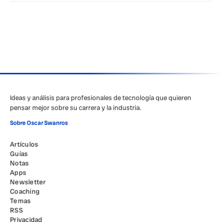
Ideas y análisis para profesionales de tecnología que quieren
pensar mejor sobre su carrera y la industria.
Sobre Oscar Swanros
Artículos
Guías
Notas
Apps
Newsletter
Coaching
Temas
RSS
Privacidad