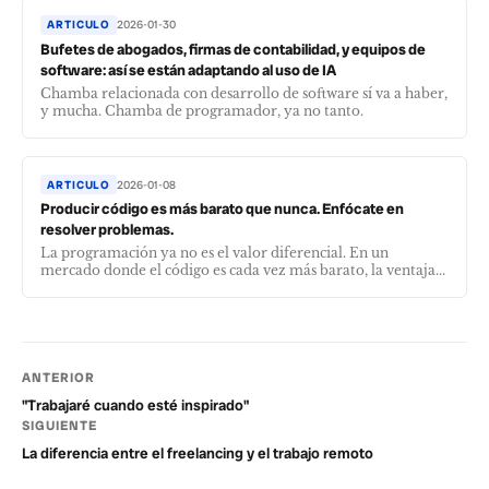
ARTICULO
2026-01-30
Bufetes de abogados, firmas de contabilidad, y equipos de
software: así se están adaptando al uso de IA
Chamba relacionada con desarrollo de software sí va a haber,
y mucha. Chamba de programador, ya no tanto.
ARTICULO
2026-01-08
Producir código es más barato que nunca. Enfócate en
resolver problemas.
La programación ya no es el valor diferencial. En un
mercado donde el código es cada vez más barato, la ventaja...
ANTERIOR
"Trabajaré cuando esté inspirado"
SIGUIENTE
La diferencia entre el freelancing y el trabajo remoto