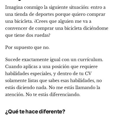
Imagina conmigo la siguiente situación: entro a
una tienda de deportes porque quiero comprar
una bicicleta. ¿Crees que alguien me va a
convencer de comprar una bicicleta diciéndome
que tiene dos ruedas?
Por supuesto que no.
Sucede exactamente igual con un currículum.
Cuando aplicas a una posición que requiere
habilidades especiales, y dentro de tu CV
solamente listas que sabes esas habilidades, no
estás diciendo nada. No me estás llamando la
atención. No te estás diferenciando.
¿Qué te hace diferente?