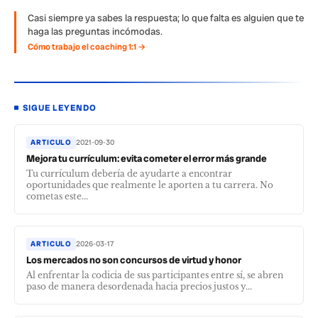
Casi siempre ya sabes la respuesta; lo que falta es alguien que te
haga las preguntas incómodas.
Cómo trabajo el coaching 1:1 →
SIGUE LEYENDO
ARTICULO
2021-09-30
Mejora tu currículum: evita cometer el error más grande
Tu currículum debería de ayudarte a encontrar
oportunidades que realmente le aporten a tu carrera. No
cometas este...
ARTICULO
2026-03-17
Los mercados no son concursos de virtud y honor
Al enfrentar la codicia de sus participantes entre sí, se abren
paso de manera desordenada hacia precios justos y...