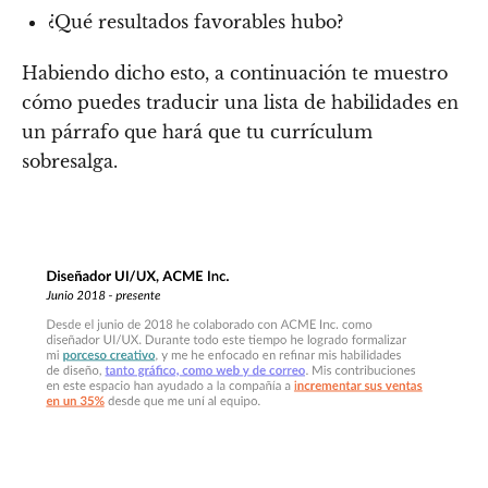
¿Qué resultados favorables hubo?
Habiendo dicho esto, a continuación te muestro
cómo puedes traducir una lista de habilidades en
un párrafo que hará que tu currículum
sobresalga.