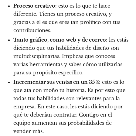
Proceso creativo
: esto es lo que te hace
diferente. Tienes un proceso creativo, y
gracias a él es que eres tan prolífico con tus
contribuciones.
Tanto gráfico, como web y de correo
: les estás
diciendo que tus habilidades de diseño son
multidisciplinarias. Implicas que conoces
varias herramientas y sabes cómo utilizarlas
para su propósito específico.
Incrementar sus ventas en un 35 %
: esto es lo
que ata con moño tu historia. Es por esto que
todas tus habilidades son relevantes para la
empresa. En este caso, les estás diciendo por
qué te deberían contratar. Contigo en el
equipo aumentan sus probabilidades de
vender más.