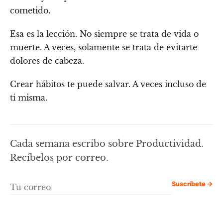
cometido.
Esa es la lección. No siempre se trata de vida o
muerte. A veces, solamente se trata de evitarte
dolores de cabeza.
Crear hábitos te puede salvar. A veces incluso de
ti misma.
Cada semana escribo sobre Productividad.
Recíbelos por correo.
Suscríbete →