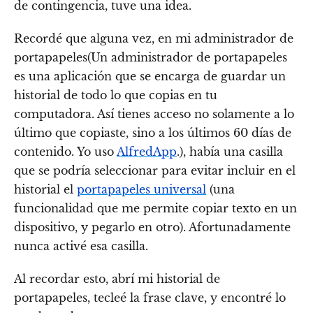
de contingencia, tuve una idea.
Recordé que alguna vez, en mi administrador de
portapapeles(Un administrador de portapapeles
es una aplicación que se encarga de guardar un
historial de todo lo que copias en tu
computadora. Así tienes acceso no solamente a lo
último que copiaste, sino a los últimos 60 días de
contenido. Yo uso
AlfredApp
.), había una casilla
que se podría seleccionar para evitar incluir en el
historial el
portapapeles universal
(una
funcionalidad que me permite copiar texto en un
dispositivo, y pegarlo en otro). Afortunadamente
nunca activé esa casilla.
Al recordar esto, abrí mi historial de
portapapeles, tecleé la frase clave, y encontré lo