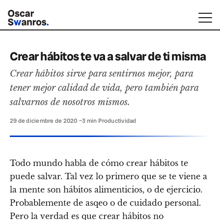
Crear hábitos te va a salvar de ti misma
Crear hábitos sirve para sentirnos mejor, para
tener mejor calidad de vida, pero también para
salvarnos de nosotros mismos.
29 de diciembre de 2020
·
~3 min
·
Productividad
Todo mundo habla de cómo crear hábitos te
puede salvar. Tal vez lo primero que se te viene a
la mente son hábitos alimenticios, o de ejercicio.
Probablemente de asqeo o de cuidado personal.
Pero la verdad es que crear hábitos no