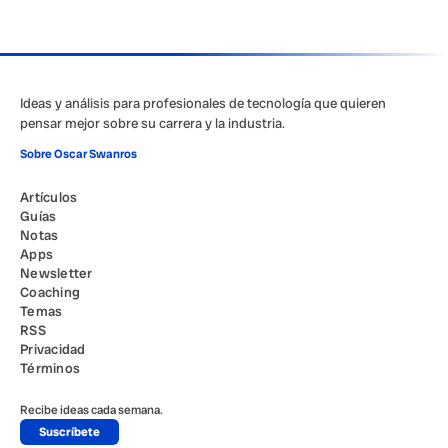
Ideas y análisis para profesionales de tecnología que quieren
pensar mejor sobre su carrera y la industria.
Sobre Oscar Swanros
Artículos
Guías
Notas
Apps
Newsletter
Coaching
Temas
RSS
Privacidad
Términos
Recibe ideas cada semana.
Suscríbete