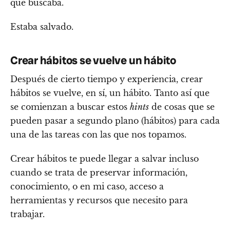
que buscaba.
Estaba salvado.
Crear hábitos se vuelve un hábito
Después de cierto tiempo y experiencia, crear
hábitos se vuelve, en sí, un hábito. Tanto así que
se comienzan a buscar estos
hints
de cosas que se
pueden pasar a segundo plano (hábitos) para cada
una de las tareas con las que nos topamos.
Crear hábitos te puede llegar a salvar incluso
cuando se trata de preservar información,
conocimiento, o en mi caso, acceso a
herramientas y recursos que necesito para
trabajar.