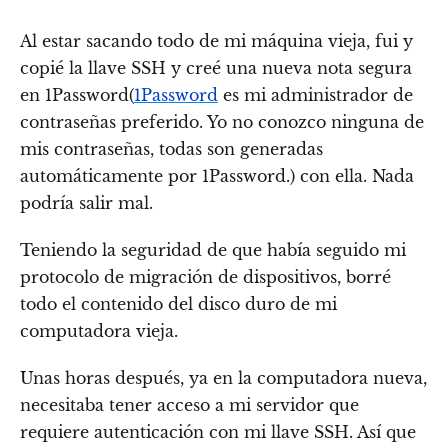
Al estar sacando todo de mi máquina vieja, fui y
copié la llave SSH y creé una nueva nota segura
en 1Password(
1Password
es mi administrador de
contraseñas preferido. Yo no conozco ninguna de
mis contraseñas, todas son generadas
automáticamente por 1Password.) con ella. Nada
podría salir mal.
Teniendo la seguridad de que había seguido mi
protocolo de migración de dispositivos, borré
todo el contenido del disco duro de mi
computadora vieja.
Unas horas después, ya en la computadora nueva,
necesitaba tener acceso a mi servidor que
requiere autenticación con mi llave SSH. Así que