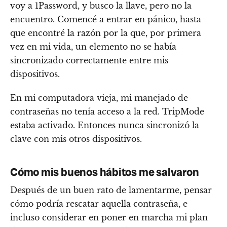
voy a 1Password, y busco la llave, pero no la
encuentro. Comencé a entrar en pánico, hasta
que encontré la razón por la que, por primera
vez en mi vida, un elemento no se había
sincronizado correctamente entre mis
dispositivos.
En mi computadora vieja, mi manejado de
contraseñas no tenía acceso a la red. TripMode
estaba activado. Entonces nunca sincronizó la
clave con mis otros dispositivos.
Cómo mis buenos hábitos me salvaron
Después de un buen rato de lamentarme, pensar
cómo podría rescatar aquella contraseña, e
incluso considerar en poner en marcha mi plan