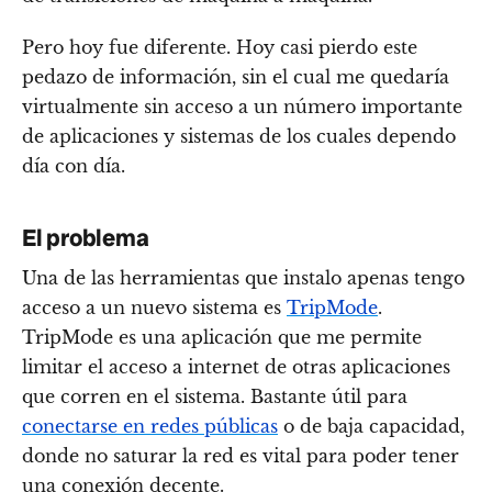
Pero hoy fue diferente. Hoy casi pierdo este
pedazo de información, sin el cual me quedaría
virtualmente sin acceso a un número importante
de aplicaciones y sistemas de los cuales dependo
día con día.
El problema
Una de las herramientas que instalo apenas tengo
acceso a un nuevo sistema es
TripMode
.
TripMode es una aplicación que me permite
limitar el acceso a internet de otras aplicaciones
que corren en el sistema. Bastante útil para
conectarse en redes públicas
o de baja capacidad,
donde no saturar la red es vital para poder tener
una conexión decente.