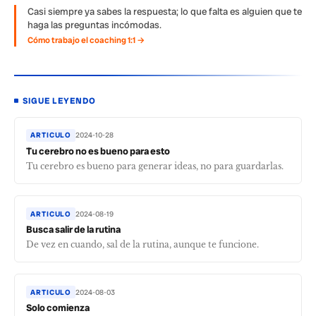
Casi siempre ya sabes la respuesta; lo que falta es alguien que te
haga las preguntas incómodas.
Cómo trabajo el coaching 1:1 →
SIGUE LEYENDO
ARTICULO
2024-10-28
Tu cerebro no es bueno para esto
Tu cerebro es bueno para generar ideas, no para guardarlas.
ARTICULO
2024-08-19
Busca salir de la rutina
De vez en cuando, sal de la rutina, aunque te funcione.
ARTICULO
2024-08-03
Solo comienza