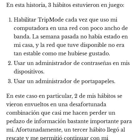
En esta historia, 3 hábitos estuvieron en juego:
Habilitar TripMode cada vez que uso mi
computadora en una red con poco ancho de
banda. La semana pasada no había estado en
mi casa, y la red que tuve disponible no era
tan estable como me hubiese gustado.
Usar un administrador de contraseñas en mis
dispositivos.
Usar un administrador de portapapeles.
En este caso en particular, 2 de mis hábitos se
vieron envueltos en una desafortunada
combinación que casi me hacen perder un
pedazo de información bastante importante para
mí. Afortunadamente, un tercer hábito llegó al
rescate y me permitió continuar con mi