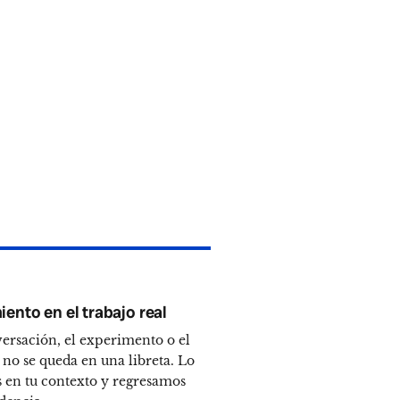
ento en el trabajo real
ersación, el experimento o el
no se queda en una libreta. Lo
 en tu contexto y regresamos