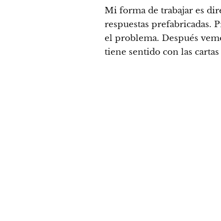
Mi forma de trabajar es dire
respuestas prefabricadas.
el problema. Después vem
tiene sentido con las carta