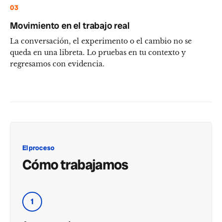
03
Movimiento en el trabajo real
La conversación, el experimento o el cambio no se
queda en una libreta. Lo pruebas en tu contexto y
regresamos con evidencia.
El proceso
Cómo trabajamos
1