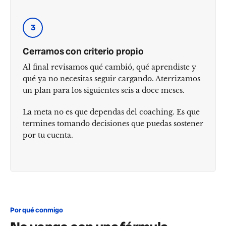
3
Cerramos con criterio propio
Al final revisamos qué cambió, qué aprendiste y
qué ya no necesitas seguir cargando. Aterrizamos
un plan para los siguientes seis a doce meses.
La meta no es que dependas del coaching. Es que
termines tomando decisiones que puedas sostener
por tu cuenta.
Por qué conmigo