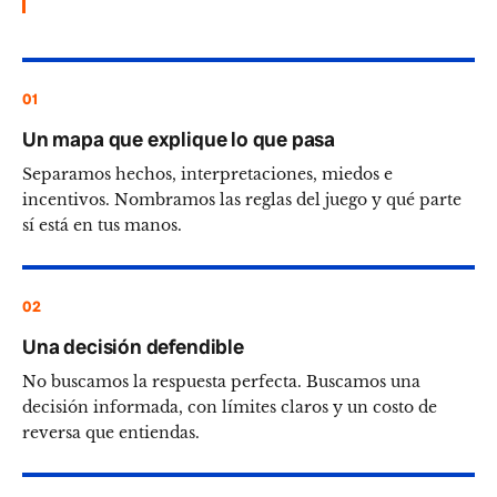
01
Un mapa que explique lo que pasa
Separamos hechos, interpretaciones, miedos e
incentivos. Nombramos las reglas del juego y qué parte
sí está en tus manos.
02
Una decisión defendible
No buscamos la respuesta perfecta. Buscamos una
decisión informada, con límites claros y un costo de
reversa que entiendas.