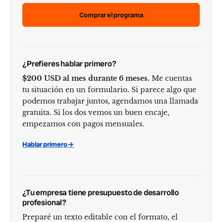
Comprar el programa
¿Prefieres hablar primero?
$200 USD al mes durante 6 meses.
Me cuentas
tu situación en un formulario. Si parece algo que
podemos trabajar juntos, agendamos una llamada
gratuita. Si los dos vemos un buen encaje,
empezamos con pagos mensuales.
Hablar primero
→
¿Tu empresa tiene presupuesto de desarrollo
profesional?
Preparé un texto editable con el formato, el