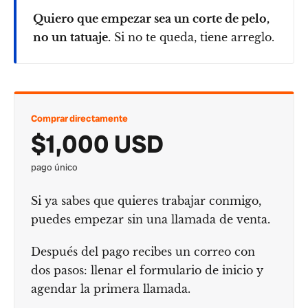
Quiero que empezar sea un corte de pelo,
no un tatuaje.
Si no te queda, tiene arreglo.
Comprar directamente
$1,000 USD
pago único
Si ya sabes que quieres trabajar conmigo,
puedes empezar sin una llamada de venta.
Después del pago recibes un correo con
dos pasos: llenar el formulario de inicio y
agendar la primera llamada.