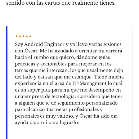
sentido con las cartas que realmente tienes.
★★★★★
Soy Android Engineer y ya llevo varias sesiones
con Óscar. Me ha ayudado a orientar mi carrera
hacia el rumbo que quiero, dándome guías
prácticas y accionables para mejorar en los
temas que me interesan, los que usualmente dejo
del lado y causan que me estanque. Tiene mucha
experiencia en el area de IT/Managment lo cual
es un super plus para mi que me desempeño en
una empresa de tecnología. Considero que tener
a alguien que te dé seguimiento personalizado
para alcanzar tus metas profesionales y
personales es muy valioso, y Óscar ha sido esa
ayuda para mi para lograrlo.