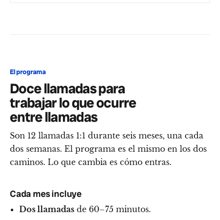
El programa
Doce llamadas para
trabajar lo que ocurre
entre llamadas
Son 12 llamadas 1:1 durante seis meses, una cada
dos semanas. El programa es el mismo en los dos
caminos. Lo que cambia es cómo entras.
Cada mes incluye
Dos llamadas
de 60–75 minutos.