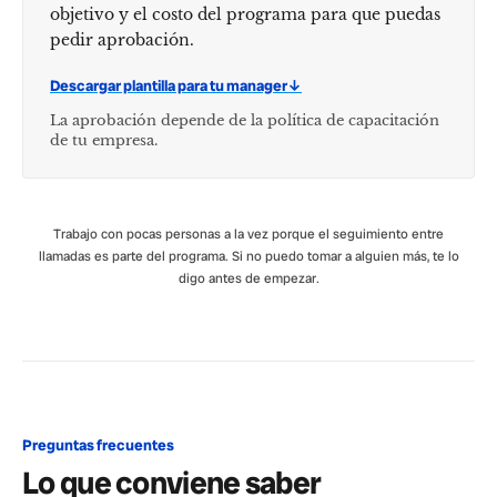
objetivo y el costo del programa para que puedas
pedir aprobación.
Descargar plantilla para tu manager
↓
La aprobación depende de la política de capacitación
de tu empresa.
Trabajo con pocas personas a la vez porque el seguimiento entre
llamadas es parte del programa. Si no puedo tomar a alguien más, te lo
digo antes de empezar.
Preguntas frecuentes
Lo que conviene saber