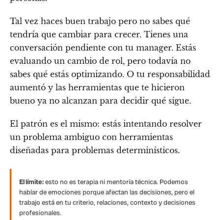
Tal vez haces buen trabajo pero no sabes qué
tendría que cambiar para crecer. Tienes una
conversación pendiente con tu manager. Estás
evaluando un cambio de rol, pero todavía no
sabes qué estás optimizando. O tu responsabilidad
aumentó y las herramientas que te hicieron
bueno ya no alcanzan para decidir qué sigue.
El patrón es el mismo: estás intentando resolver
un problema ambiguo con herramientas
diseñadas para problemas determinísticos.
El límite:
esto no es terapia ni mentoría técnica. Podemos
hablar de emociones porque afectan las decisiones, pero el
trabajo está en tu criterio, relaciones, contexto y decisiones
profesionales.