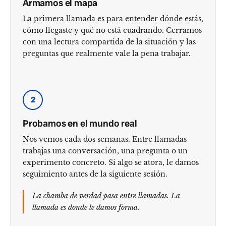
Armamos el mapa
La primera llamada es para entender dónde estás,
cómo llegaste y qué no está cuadrando. Cerramos
con una lectura compartida de la situación y las
preguntas que realmente vale la pena trabajar.
2
Probamos en el mundo real
Nos vemos cada dos semanas. Entre llamadas
trabajas una conversación, una pregunta o un
experimento concreto. Si algo se atora, le damos
seguimiento antes de la siguiente sesión.
La chamba de verdad pasa entre llamadas. La
llamada es donde le damos forma.