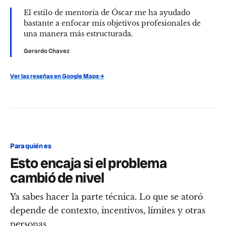
El estilo de mentoría de Óscar me ha ayudado
bastante a enfocar mis objetivos profesionales de
una manera más estructurada.
Gerardo Chavez
Ver las reseñas en Google Maps
→
Para quién es
Esto encaja si el problema
cambió de nivel
Ya sabes hacer la parte técnica. Lo que se atoró
depende de contexto, incentivos, límites y otras
personas.