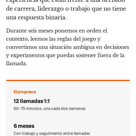
de carrera, liderazgo o trabajo que no tiene
una respuesta binaria.
Durante seis meses ponemos en orden el
contexto, leemos las reglas del juego y
convertimos una situación ambigua en decisiones
y experimentos que puedas sostener fuera de la
llamada.
El programa
12 llamadas 1:1
60–75 minutos, una cada dos semanas
6 meses
Con trabajo y seguimiento entre llamadas