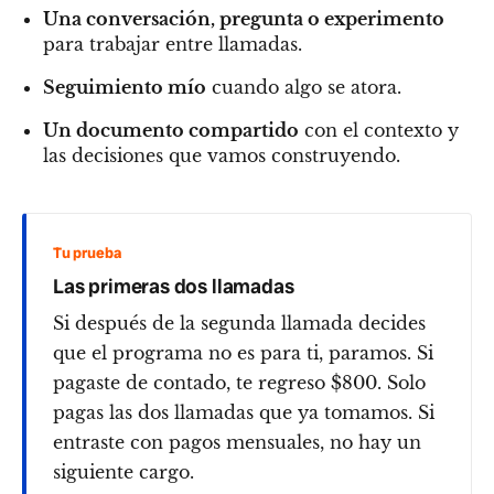
Una conversación, pregunta o experimento
para trabajar entre llamadas.
Seguimiento mío
cuando algo se atora.
Un documento compartido
con el contexto y
las decisiones que vamos construyendo.
Tu prueba
Las primeras dos llamadas
Si después de la segunda llamada decides
que el programa no es para ti, paramos. Si
pagaste de contado, te regreso $800. Solo
pagas las dos llamadas que ya tomamos. Si
entraste con pagos mensuales, no hay un
siguiente cargo.