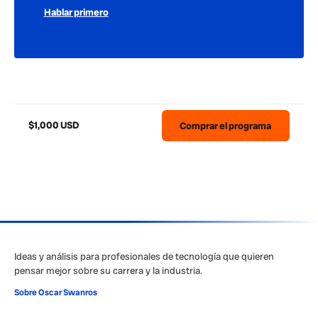
Hablar primero
$1,000 USD
Comprar el programa
Ideas y análisis para profesionales de tecnología que quieren
pensar mejor sobre su carrera y la industria.
Sobre Oscar Swanros