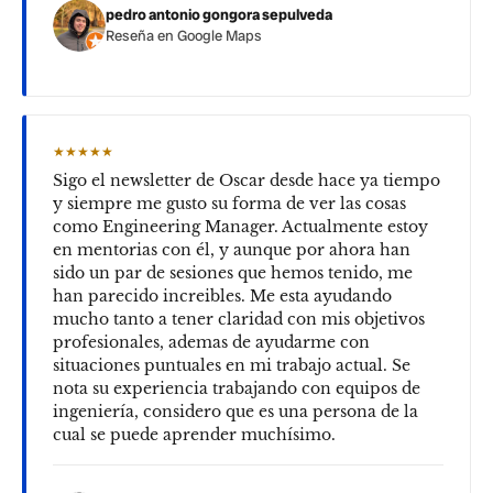
pedro antonio gongora sepulveda
Reseña en Google Maps
★★★★★
Sigo el newsletter de Oscar desde hace ya tiempo
y siempre me gusto su forma de ver las cosas
como Engineering Manager. Actualmente estoy
en mentorias con él, y aunque por ahora han
sido un par de sesiones que hemos tenido, me
han parecido increibles. Me esta ayudando
mucho tanto a tener claridad con mis objetivos
profesionales, ademas de ayudarme con
situaciones puntuales en mi trabajo actual. Se
nota su experiencia trabajando con equipos de
ingeniería, considero que es una persona de la
cual se puede aprender muchísimo.