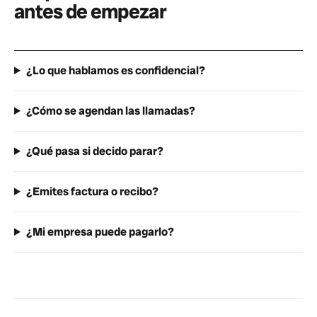
antes de empezar
¿Lo que hablamos es confidencial?
¿Cómo se agendan las llamadas?
¿Qué pasa si decido parar?
¿Emites factura o recibo?
¿Mi empresa puede pagarlo?