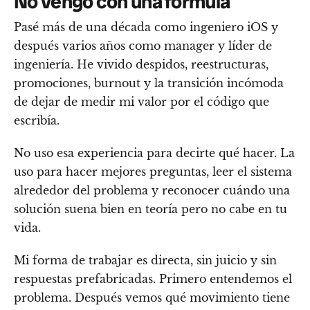
No vengo con una fórmula
Pasé más de una década como ingeniero iOS y
después varios años como manager y líder de
ingeniería. He vivido despidos, reestructuras,
promociones, burnout y la transición incómoda
de dejar de medir mi valor por el código que
escribía.
No uso esa experiencia para decirte qué hacer. La
uso para hacer mejores preguntas, leer el sistema
alrededor del problema y reconocer cuándo una
solución suena bien en teoría pero no cabe en tu
vida.
Mi forma de trabajar es directa, sin juicio y sin
respuestas prefabricadas. Primero entendemos el
problema. Después vemos qué movimiento tiene