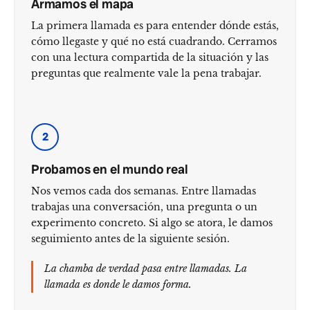
Armamos el mapa
La primera llamada es para entender dónde estás,
cómo llegaste y qué no está cuadrando. Cerramos
con una lectura compartida de la situación y las
preguntas que realmente vale la pena trabajar.
2
Probamos en el mundo real
Nos vemos cada dos semanas. Entre llamadas
trabajas una conversación, una pregunta o un
experimento concreto. Si algo se atora, le damos
seguimiento antes de la siguiente sesión.
La chamba de verdad pasa entre llamadas. La
llamada es donde le damos forma.