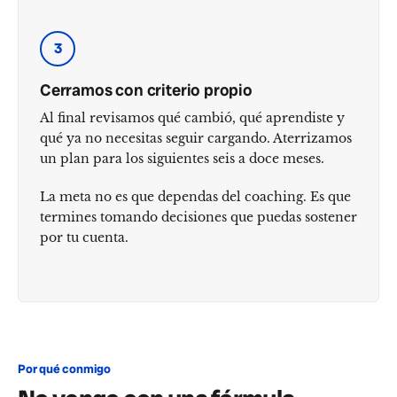
3
Cerramos con criterio propio
Al final revisamos qué cambió, qué aprendiste y
qué ya no necesitas seguir cargando. Aterrizamos
un plan para los siguientes seis a doce meses.
La meta no es que dependas del coaching. Es que
termines tomando decisiones que puedas sostener
por tu cuenta.
Por qué conmigo