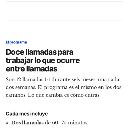
El programa
Doce llamadas para
trabajar lo que ocurre
entre llamadas
Son 12 llamadas 1:1 durante seis meses, una cada
dos semanas. El programa es el mismo en los dos
caminos. Lo que cambia es cómo entras.
Cada mes incluye
Dos llamadas
de 60–75 minutos.