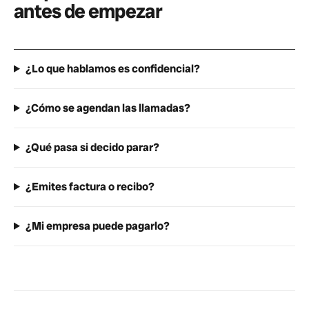
antes de empezar
¿Lo que hablamos es confidencial?
¿Cómo se agendan las llamadas?
¿Qué pasa si decido parar?
¿Emites factura o recibo?
¿Mi empresa puede pagarlo?