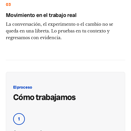
03
Movimiento en el trabajo real
La conversación, el experimento o el cambio no se
queda en una libreta. Lo pruebas en tu contexto y
regresamos con evidencia.
El proceso
Cómo trabajamos
1