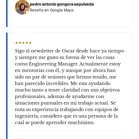
pedro antonio gongora sepulveda
Reseña en Google Maps
★★★★★
Sigo el newsletter de Oscar desde hace ya tiempo
y siempre me gusto su forma de ver las cosas
como Engineering Manager. Actualmente estoy
en mentorias con él, y aunque por ahora han
sido un par de sesiones que hemos tenido, me
han parecido increibles. Me esta ayudando
mucho tanto a tener claridad con mis objetivos
profesionales, ademas de ayudarme con
situaciones puntuales en mi trabajo actual. Se
nota su experiencia trabajando con equipos de
ingeniería, considero que es una persona de la
cual se puede aprender muchísimo.