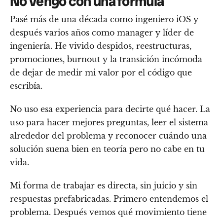
No vengo con una fórmula
Pasé más de una década como ingeniero iOS y
después varios años como manager y líder de
ingeniería. He vivido despidos, reestructuras,
promociones, burnout y la transición incómoda
de dejar de medir mi valor por el código que
escribía.
No uso esa experiencia para decirte qué hacer. La
uso para hacer mejores preguntas, leer el sistema
alrededor del problema y reconocer cuándo una
solución suena bien en teoría pero no cabe en tu
vida.
Mi forma de trabajar es directa, sin juicio y sin
respuestas prefabricadas. Primero entendemos el
problema. Después vemos qué movimiento tiene