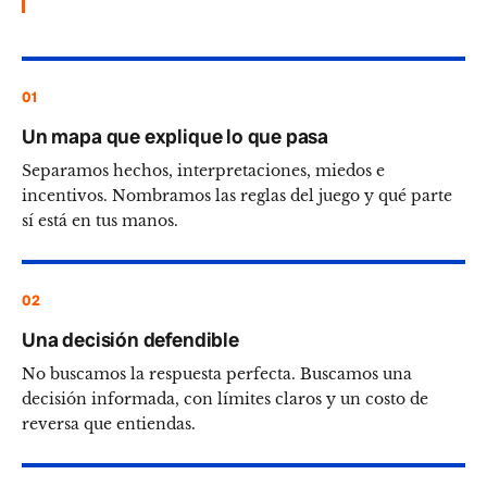
01
Un mapa que explique lo que pasa
Separamos hechos, interpretaciones, miedos e
incentivos. Nombramos las reglas del juego y qué parte
sí está en tus manos.
02
Una decisión defendible
No buscamos la respuesta perfecta. Buscamos una
decisión informada, con límites claros y un costo de
reversa que entiendas.