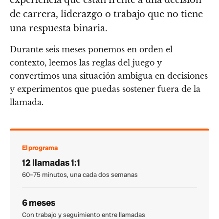
de carrera, liderazgo o trabajo que no tiene
una respuesta binaria.
Durante seis meses ponemos en orden el
contexto, leemos las reglas del juego y
convertimos una situación ambigua en decisiones
y experimentos que puedas sostener fuera de la
llamada.
El programa
12 llamadas 1:1
60–75 minutos, una cada dos semanas
6 meses
Con trabajo y seguimiento entre llamadas