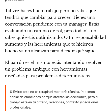
Tal vez haces buen trabajo pero no sabes qué
tendría que cambiar para crecer. Tienes una
conversación pendiente con tu manager. Estás
evaluando un cambio de rol, pero todavía no
sabes qué estás optimizando. O tu responsabilidad
aumentó y las herramientas que te hicieron
bueno ya no alcanzan para decidir qué sigue.
El patrón es el mismo: estás intentando resolver
un problema ambiguo con herramientas
diseñadas para problemas determinísticos.
El límite:
esto no es terapia ni mentoría técnica. Podemos
hablar de emociones porque afectan las decisiones, pero el
trabajo está en tu criterio, relaciones, contexto y decisiones
profesionales.