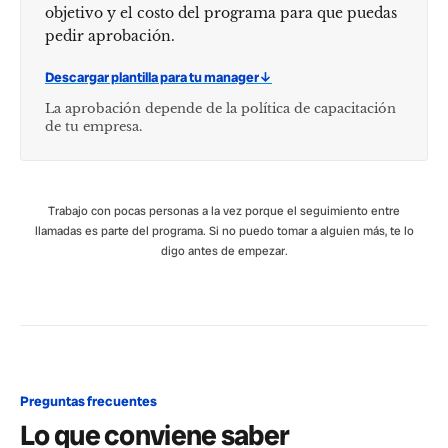
objetivo y el costo del programa para que puedas
pedir aprobación.
Descargar plantilla para tu manager
↓
La aprobación depende de la política de capacitación
de tu empresa.
Trabajo con pocas personas a la vez porque el seguimiento entre
llamadas es parte del programa. Si no puedo tomar a alguien más, te lo
digo antes de empezar.
Preguntas frecuentes
Lo que conviene saber