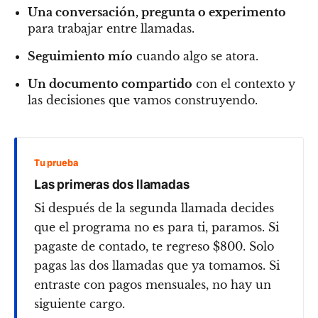
Una conversación, pregunta o experimento
para trabajar entre llamadas.
Seguimiento mío
cuando algo se atora.
Un documento compartido
con el contexto y
las decisiones que vamos construyendo.
Tu prueba
Las primeras dos llamadas
Si después de la segunda llamada decides
que el programa no es para ti, paramos. Si
pagaste de contado, te regreso $800. Solo
pagas las dos llamadas que ya tomamos. Si
entraste con pagos mensuales, no hay un
siguiente cargo.