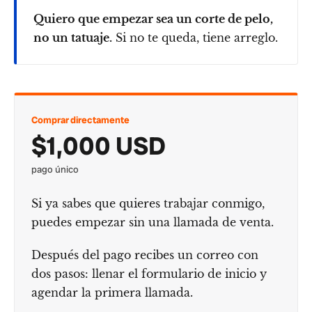
Quiero que empezar sea un corte de pelo,
no un tatuaje.
Si no te queda, tiene arreglo.
Comprar directamente
$1,000 USD
pago único
Si ya sabes que quieres trabajar conmigo,
puedes empezar sin una llamada de venta.
Después del pago recibes un correo con
dos pasos: llenar el formulario de inicio y
agendar la primera llamada.