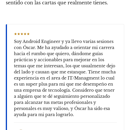
sentido con las cartas que realmente tienes.
★★★★★
Soy Android Engineer y ya llevo varias sesiones
con Óscar. Me ha ayudado a orientar mi carrera
hacia el rumbo que quiero, dándome guías
prácticas y accionables para mejorar en los
temas que me interesan, los que usualmente dejo
del lado y causan que me estanque. Tiene mucha
experiencia en el area de IT/Managment lo cual
es un super plus para mi que me desempeño en
una empresa de tecnología. Considero que tener
a alguien que te dé seguimiento personalizado
para alcanzar tus metas profesionales y
personales es muy valioso, y Óscar ha sido esa
ayuda para mi para lograrlo.