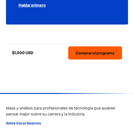
Hablar primero
$1,000 USD
Comprar el programa
Ideas y análisis para profesionales de tecnología que quieren
pensar mejor sobre su carrera y la industria.
Sobre Oscar Swanros