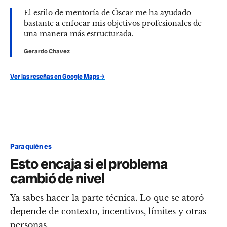
El estilo de mentoría de Óscar me ha ayudado
bastante a enfocar mis objetivos profesionales de
una manera más estructurada.
Gerardo Chavez
Ver las reseñas en Google Maps
→
Para quién es
Esto encaja si el problema
cambió de nivel
Ya sabes hacer la parte técnica. Lo que se atoró
depende de contexto, incentivos, límites y otras
personas.