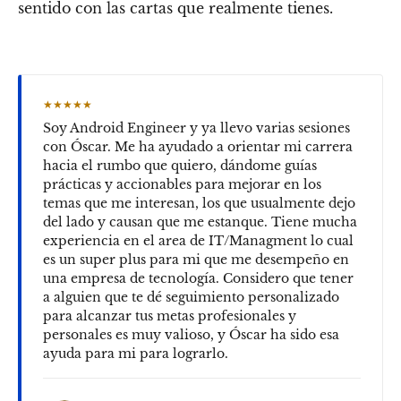
sentido con las cartas que realmente tienes.
★★★★★
Soy Android Engineer y ya llevo varias sesiones
con Óscar. Me ha ayudado a orientar mi carrera
hacia el rumbo que quiero, dándome guías
prácticas y accionables para mejorar en los
temas que me interesan, los que usualmente dejo
del lado y causan que me estanque. Tiene mucha
experiencia en el area de IT/Managment lo cual
es un super plus para mi que me desempeño en
una empresa de tecnología. Considero que tener
a alguien que te dé seguimiento personalizado
para alcanzar tus metas profesionales y
personales es muy valioso, y Óscar ha sido esa
ayuda para mi para lograrlo.