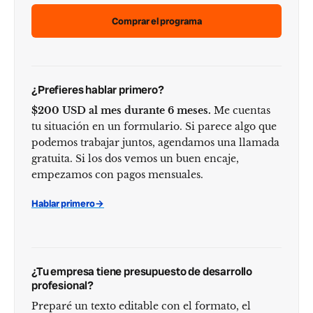
Comprar el programa
¿Prefieres hablar primero?
$200 USD al mes durante 6 meses.
Me cuentas
tu situación en un formulario. Si parece algo que
podemos trabajar juntos, agendamos una llamada
gratuita. Si los dos vemos un buen encaje,
empezamos con pagos mensuales.
Hablar primero
→
¿Tu empresa tiene presupuesto de desarrollo
profesional?
Preparé un texto editable con el formato, el