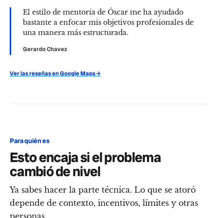
El estilo de mentoría de Óscar me ha ayudado
bastante a enfocar mis objetivos profesionales de
una manera más estructurada.
Gerardo Chavez
Ver las reseñas en Google Maps
→
Para quién es
Esto encaja si el problema
cambió de nivel
Ya sabes hacer la parte técnica. Lo que se atoró
depende de contexto, incentivos, límites y otras
personas.