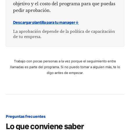
objetivo y el costo del programa para que puedas
pedir aprobación.
Descargar plantilla para tu manager
↓
La aprobación depende de la política de capacitación
de tu empresa.
Trabajo con pocas personas a la vez porque el seguimiento entre
llamadas es parte del programa. Si no puedo tomar a alguien más, te lo
digo antes de empezar.
Preguntas frecuentes
Lo que conviene saber