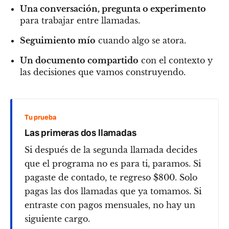
Una conversación, pregunta o experimento
para trabajar entre llamadas.
Seguimiento mío
cuando algo se atora.
Un documento compartido
con el contexto y
las decisiones que vamos construyendo.
Tu prueba
Las primeras dos llamadas
Si después de la segunda llamada decides
que el programa no es para ti, paramos. Si
pagaste de contado, te regreso $800. Solo
pagas las dos llamadas que ya tomamos. Si
entraste con pagos mensuales, no hay un
siguiente cargo.