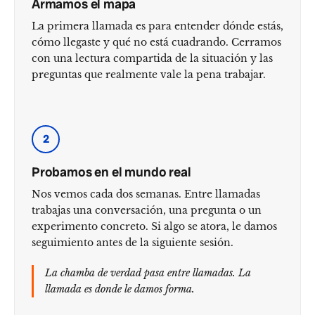
Armamos el mapa
La primera llamada es para entender dónde estás,
cómo llegaste y qué no está cuadrando. Cerramos
con una lectura compartida de la situación y las
preguntas que realmente vale la pena trabajar.
2
Probamos en el mundo real
Nos vemos cada dos semanas. Entre llamadas
trabajas una conversación, una pregunta o un
experimento concreto. Si algo se atora, le damos
seguimiento antes de la siguiente sesión.
La chamba de verdad pasa entre llamadas. La
llamada es donde le damos forma.