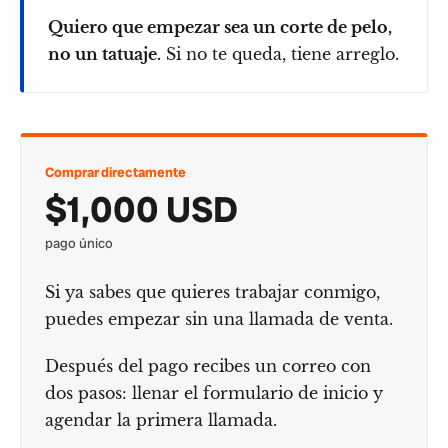
Quiero que empezar sea un corte de pelo,
no un tatuaje.
Si no te queda, tiene arreglo.
Comprar directamente
$1,000 USD
pago único
Si ya sabes que quieres trabajar conmigo,
puedes empezar sin una llamada de venta.
Después del pago recibes un correo con
dos pasos: llenar el formulario de inicio y
agendar la primera llamada.