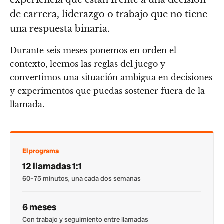
de carrera, liderazgo o trabajo que no tiene
una respuesta binaria.
Durante seis meses ponemos en orden el
contexto, leemos las reglas del juego y
convertimos una situación ambigua en decisiones
y experimentos que puedas sostener fuera de la
llamada.
El programa
12 llamadas 1:1
60–75 minutos, una cada dos semanas
6 meses
Con trabajo y seguimiento entre llamadas