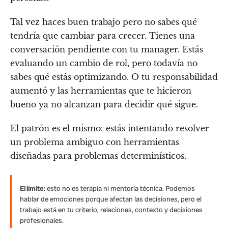
Tal vez haces buen trabajo pero no sabes qué
tendría que cambiar para crecer. Tienes una
conversación pendiente con tu manager. Estás
evaluando un cambio de rol, pero todavía no
sabes qué estás optimizando. O tu responsabilidad
aumentó y las herramientas que te hicieron
bueno ya no alcanzan para decidir qué sigue.
El patrón es el mismo: estás intentando resolver
un problema ambiguo con herramientas
diseñadas para problemas determinísticos.
El límite:
esto no es terapia ni mentoría técnica. Podemos
hablar de emociones porque afectan las decisiones, pero el
trabajo está en tu criterio, relaciones, contexto y decisiones
profesionales.