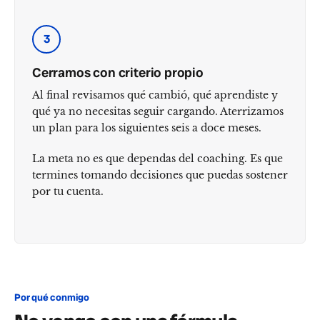
3
Cerramos con criterio propio
Al final revisamos qué cambió, qué aprendiste y
qué ya no necesitas seguir cargando. Aterrizamos
un plan para los siguientes seis a doce meses.
La meta no es que dependas del coaching. Es que
termines tomando decisiones que puedas sostener
por tu cuenta.
Por qué conmigo