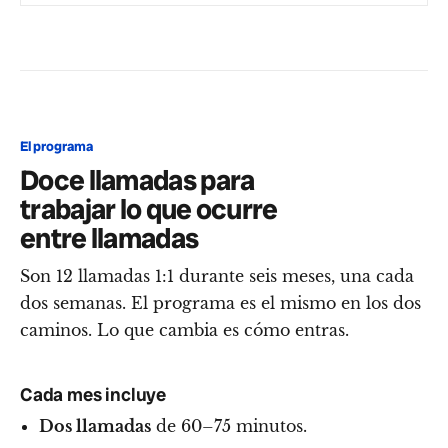
El programa
Doce llamadas para
trabajar lo que ocurre
entre llamadas
Son 12 llamadas 1:1 durante seis meses, una cada
dos semanas. El programa es el mismo en los dos
caminos. Lo que cambia es cómo entras.
Cada mes incluye
Dos llamadas
de 60–75 minutos.