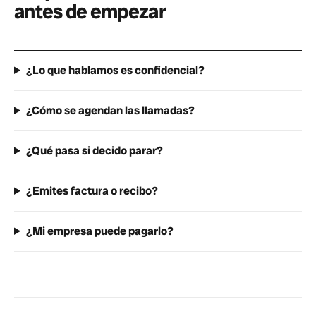
antes de empezar
¿Lo que hablamos es confidencial?
¿Cómo se agendan las llamadas?
¿Qué pasa si decido parar?
¿Emites factura o recibo?
¿Mi empresa puede pagarlo?