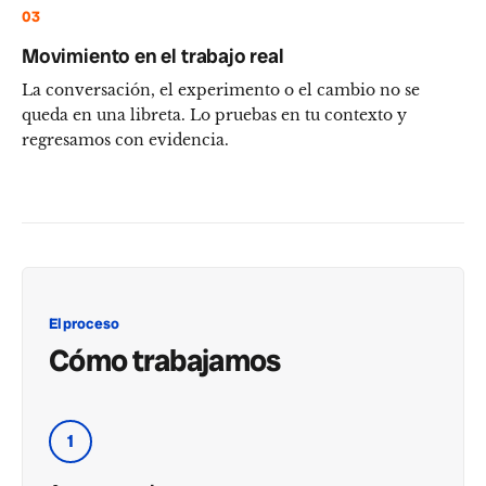
03
Movimiento en el trabajo real
La conversación, el experimento o el cambio no se
queda en una libreta. Lo pruebas en tu contexto y
regresamos con evidencia.
El proceso
Cómo trabajamos
1