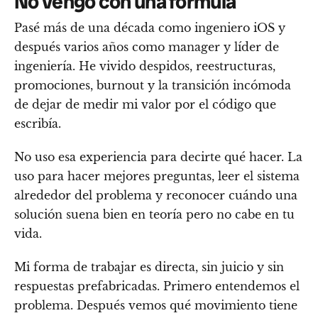
No vengo con una fórmula
Pasé más de una década como ingeniero iOS y
después varios años como manager y líder de
ingeniería. He vivido despidos, reestructuras,
promociones, burnout y la transición incómoda
de dejar de medir mi valor por el código que
escribía.
No uso esa experiencia para decirte qué hacer. La
uso para hacer mejores preguntas, leer el sistema
alrededor del problema y reconocer cuándo una
solución suena bien en teoría pero no cabe en tu
vida.
Mi forma de trabajar es directa, sin juicio y sin
respuestas prefabricadas. Primero entendemos el
problema. Después vemos qué movimiento tiene