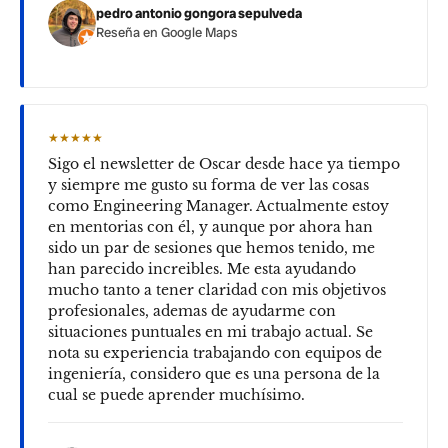
pedro antonio gongora sepulveda
Reseña en Google Maps
★★★★★
Sigo el newsletter de Oscar desde hace ya tiempo
y siempre me gusto su forma de ver las cosas
como Engineering Manager. Actualmente estoy
en mentorias con él, y aunque por ahora han
sido un par de sesiones que hemos tenido, me
han parecido increibles. Me esta ayudando
mucho tanto a tener claridad con mis objetivos
profesionales, ademas de ayudarme con
situaciones puntuales en mi trabajo actual. Se
nota su experiencia trabajando con equipos de
ingeniería, considero que es una persona de la
cual se puede aprender muchísimo.