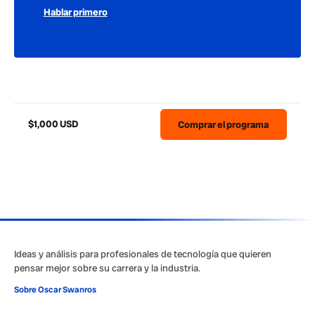
Hablar primero
$1,000 USD
Comprar el programa
Ideas y análisis para profesionales de tecnología que quieren
pensar mejor sobre su carrera y la industria.
Sobre Oscar Swanros