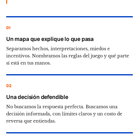
01
Un mapa que explique lo que pasa
Separamos hechos, interpretaciones, miedos e
incentivos. Nombramos las reglas del juego y qué parte
sí está en tus manos.
02
Una decisión defendible
No buscamos la respuesta perfecta. Buscamos una
decisión informada, con límites claros y un costo de
reversa que entiendas.