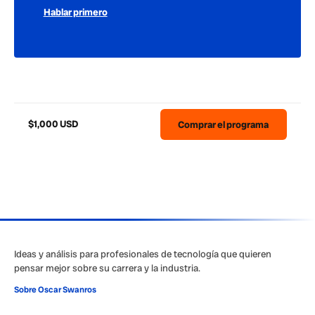
Hablar primero
$1,000 USD
Comprar el programa
Ideas y análisis para profesionales de tecnología que quieren
pensar mejor sobre su carrera y la industria.
Sobre Oscar Swanros