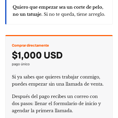
Quiero que empezar sea un corte de pelo,
no un tatuaje.
Si no te queda, tiene arreglo.
Comprar directamente
$1,000 USD
pago único
Si ya sabes que quieres trabajar conmigo,
puedes empezar sin una llamada de venta.
Después del pago recibes un correo con
dos pasos: llenar el formulario de inicio y
agendar la primera llamada.