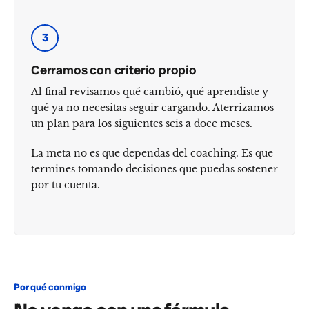
3
Cerramos con criterio propio
Al final revisamos qué cambió, qué aprendiste y
qué ya no necesitas seguir cargando. Aterrizamos
un plan para los siguientes seis a doce meses.
La meta no es que dependas del coaching. Es que
termines tomando decisiones que puedas sostener
por tu cuenta.
Por qué conmigo