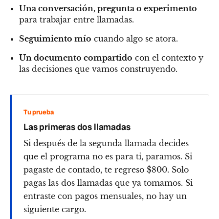
Una conversación, pregunta o experimento
para trabajar entre llamadas.
Seguimiento mío
cuando algo se atora.
Un documento compartido
con el contexto y
las decisiones que vamos construyendo.
Tu prueba
Las primeras dos llamadas
Si después de la segunda llamada decides
que el programa no es para ti, paramos. Si
pagaste de contado, te regreso $800. Solo
pagas las dos llamadas que ya tomamos. Si
entraste con pagos mensuales, no hay un
siguiente cargo.