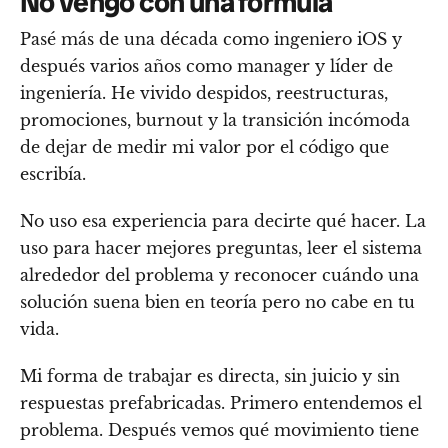
No vengo con una fórmula
Pasé más de una década como ingeniero iOS y
después varios años como manager y líder de
ingeniería. He vivido despidos, reestructuras,
promociones, burnout y la transición incómoda
de dejar de medir mi valor por el código que
escribía.
No uso esa experiencia para decirte qué hacer. La
uso para hacer mejores preguntas, leer el sistema
alrededor del problema y reconocer cuándo una
solución suena bien en teoría pero no cabe en tu
vida.
Mi forma de trabajar es directa, sin juicio y sin
respuestas prefabricadas. Primero entendemos el
problema. Después vemos qué movimiento tiene