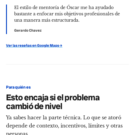
El estilo de mentoría de Óscar me ha ayudado
bastante a enfocar mis objetivos profesionales de
una manera más estructurada.
Gerardo Chavez
Ver las reseñas en Google Maps
→
Para quién es
Esto encaja si el problema
cambió de nivel
Ya sabes hacer la parte técnica. Lo que se atoró
depende de contexto, incentivos, límites y otras
personas.