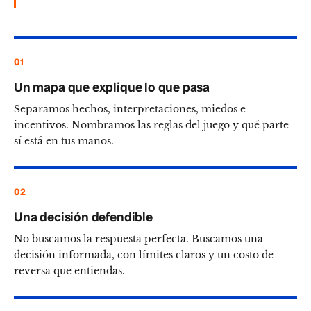
01
Un mapa que explique lo que pasa
Separamos hechos, interpretaciones, miedos e
incentivos. Nombramos las reglas del juego y qué parte
sí está en tus manos.
02
Una decisión defendible
No buscamos la respuesta perfecta. Buscamos una
decisión informada, con límites claros y un costo de
reversa que entiendas.