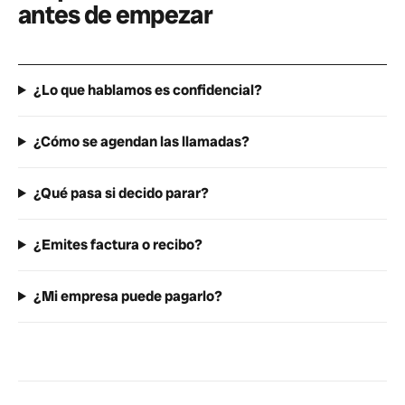
antes de empezar
¿Lo que hablamos es confidencial?
¿Cómo se agendan las llamadas?
¿Qué pasa si decido parar?
¿Emites factura o recibo?
¿Mi empresa puede pagarlo?