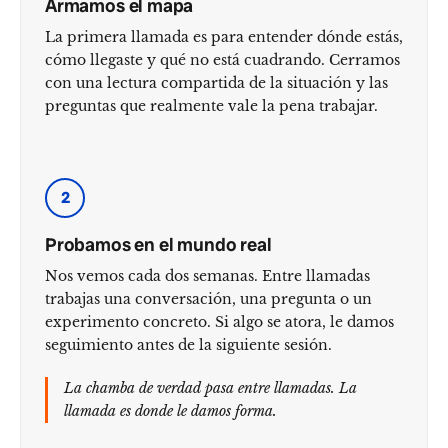
Armamos el mapa
La primera llamada es para entender dónde estás,
cómo llegaste y qué no está cuadrando. Cerramos
con una lectura compartida de la situación y las
preguntas que realmente vale la pena trabajar.
2
Probamos en el mundo real
Nos vemos cada dos semanas. Entre llamadas
trabajas una conversación, una pregunta o un
experimento concreto. Si algo se atora, le damos
seguimiento antes de la siguiente sesión.
La chamba de verdad pasa entre llamadas. La
llamada es donde le damos forma.