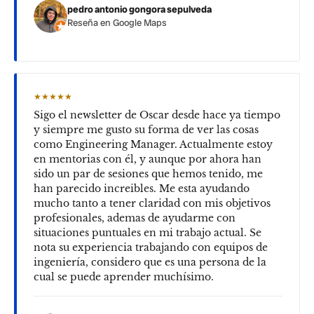
pedro antonio gongora sepulveda
Reseña en Google Maps
★★★★★
Sigo el newsletter de Oscar desde hace ya tiempo
y siempre me gusto su forma de ver las cosas
como Engineering Manager. Actualmente estoy
en mentorias con él, y aunque por ahora han
sido un par de sesiones que hemos tenido, me
han parecido increibles. Me esta ayudando
mucho tanto a tener claridad con mis objetivos
profesionales, ademas de ayudarme con
situaciones puntuales en mi trabajo actual. Se
nota su experiencia trabajando con equipos de
ingeniería, considero que es una persona de la
cual se puede aprender muchísimo.