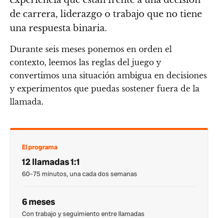
de carrera, liderazgo o trabajo que no tiene
una respuesta binaria.
Durante seis meses ponemos en orden el
contexto, leemos las reglas del juego y
convertimos una situación ambigua en decisiones
y experimentos que puedas sostener fuera de la
llamada.
El programa
12 llamadas 1:1
60–75 minutos, una cada dos semanas
6 meses
Con trabajo y seguimiento entre llamadas