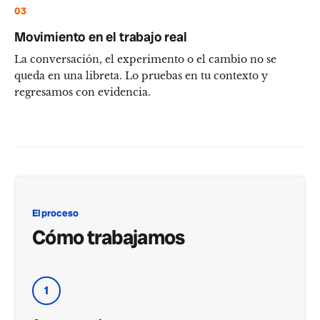
03
Movimiento en el trabajo real
La conversación, el experimento o el cambio no se
queda en una libreta. Lo pruebas en tu contexto y
regresamos con evidencia.
El proceso
Cómo trabajamos
1