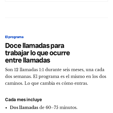
El programa
Doce llamadas para
trabajar lo que ocurre
entre llamadas
Son 12 llamadas 1:1 durante seis meses, una cada
dos semanas. El programa es el mismo en los dos
caminos. Lo que cambia es cómo entras.
Cada mes incluye
Dos llamadas
de 60–75 minutos.