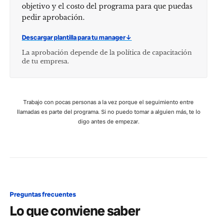
objetivo y el costo del programa para que puedas
pedir aprobación.
Descargar plantilla para tu manager
↓
La aprobación depende de la política de capacitación
de tu empresa.
Trabajo con pocas personas a la vez porque el seguimiento entre
llamadas es parte del programa. Si no puedo tomar a alguien más, te lo
digo antes de empezar.
Preguntas frecuentes
Lo que conviene saber