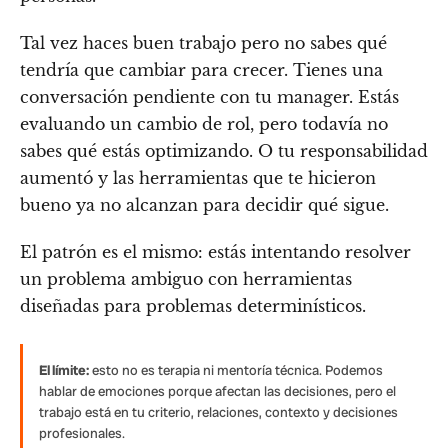
Tal vez haces buen trabajo pero no sabes qué
tendría que cambiar para crecer. Tienes una
conversación pendiente con tu manager. Estás
evaluando un cambio de rol, pero todavía no
sabes qué estás optimizando. O tu responsabilidad
aumentó y las herramientas que te hicieron
bueno ya no alcanzan para decidir qué sigue.
El patrón es el mismo: estás intentando resolver
un problema ambiguo con herramientas
diseñadas para problemas determinísticos.
El límite:
esto no es terapia ni mentoría técnica. Podemos
hablar de emociones porque afectan las decisiones, pero el
trabajo está en tu criterio, relaciones, contexto y decisiones
profesionales.