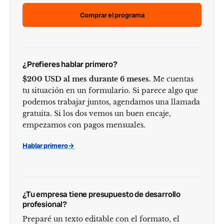
Comprar el programa
¿Prefieres hablar primero?
$200 USD al mes durante 6 meses.
Me cuentas
tu situación en un formulario. Si parece algo que
podemos trabajar juntos, agendamos una llamada
gratuita. Si los dos vemos un buen encaje,
empezamos con pagos mensuales.
Hablar primero
→
¿Tu empresa tiene presupuesto de desarrollo
profesional?
Preparé un texto editable con el formato, el