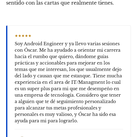
sentido con las cartas que realmente tienes.
★★★★★
Soy Android Engineer y ya llevo varias sesiones
con Óscar. Me ha ayudado a orientar mi carrera
hacia el rumbo que quiero, dándome guías
prácticas y accionables para mejorar en los
temas que me interesan, los que usualmente dejo
del lado y causan que me estanque. Tiene mucha
experiencia en el area de IT/Managment lo cual
es un super plus para mi que me desempeño en
una empresa de tecnología. Considero que tener
a alguien que te dé seguimiento personalizado
para alcanzar tus metas profesionales y
personales es muy valioso, y Óscar ha sido esa
ayuda para mi para lograrlo.