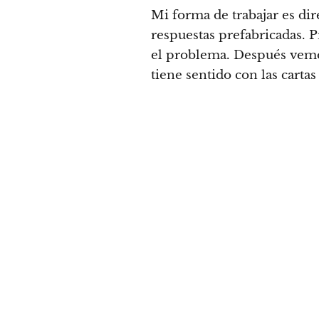
Mi forma de trabajar es dire
respuestas prefabricadas.
el problema. Después vem
tiene sentido con las carta