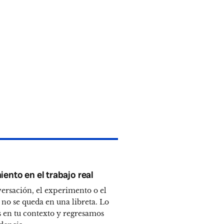
ento en el trabajo real
ersación, el experimento o el
no se queda en una libreta. Lo
 en tu contexto y regresamos