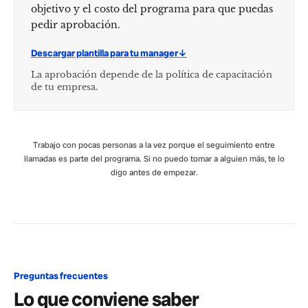
objetivo y el costo del programa para que puedas
pedir aprobación.
Descargar plantilla para tu manager
↓
La aprobación depende de la política de capacitación
de tu empresa.
Trabajo con pocas personas a la vez porque el seguimiento entre
llamadas es parte del programa. Si no puedo tomar a alguien más, te lo
digo antes de empezar.
Preguntas frecuentes
Lo que conviene saber