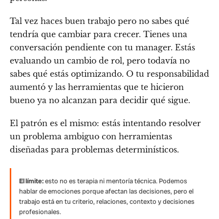
Tal vez haces buen trabajo pero no sabes qué
tendría que cambiar para crecer. Tienes una
conversación pendiente con tu manager. Estás
evaluando un cambio de rol, pero todavía no
sabes qué estás optimizando. O tu responsabilidad
aumentó y las herramientas que te hicieron
bueno ya no alcanzan para decidir qué sigue.
El patrón es el mismo: estás intentando resolver
un problema ambiguo con herramientas
diseñadas para problemas determinísticos.
El límite:
esto no es terapia ni mentoría técnica. Podemos
hablar de emociones porque afectan las decisiones, pero el
trabajo está en tu criterio, relaciones, contexto y decisiones
profesionales.