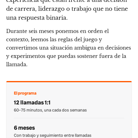
de carrera, liderazgo o trabajo que no tiene
una respuesta binaria.
Durante seis meses ponemos en orden el
contexto, leemos las reglas del juego y
convertimos una situación ambigua en decisiones
y experimentos que puedas sostener fuera de la
llamada.
El programa
12 llamadas 1:1
60–75 minutos, una cada dos semanas
6 meses
Con trabajo y seguimiento entre llamadas