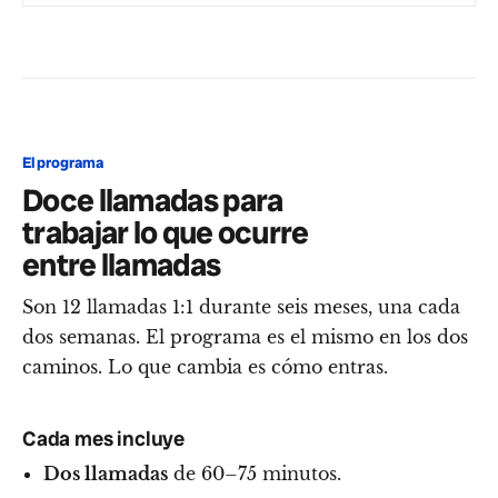
El programa
Doce llamadas para
trabajar lo que ocurre
entre llamadas
Son 12 llamadas 1:1 durante seis meses, una cada
dos semanas. El programa es el mismo en los dos
caminos. Lo que cambia es cómo entras.
Cada mes incluye
Dos llamadas
de 60–75 minutos.