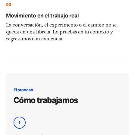
03
Movimiento en el trabajo real
La conversación, el experimento o el cambio no se
queda en una libreta. Lo pruebas en tu contexto y
regresamos con evidencia.
El proceso
Cómo trabajamos
1