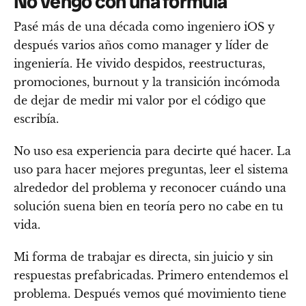
No vengo con una fórmula
Pasé más de una década como ingeniero iOS y
después varios años como manager y líder de
ingeniería. He vivido despidos, reestructuras,
promociones, burnout y la transición incómoda
de dejar de medir mi valor por el código que
escribía.
No uso esa experiencia para decirte qué hacer. La
uso para hacer mejores preguntas, leer el sistema
alrededor del problema y reconocer cuándo una
solución suena bien en teoría pero no cabe en tu
vida.
Mi forma de trabajar es directa, sin juicio y sin
respuestas prefabricadas. Primero entendemos el
problema. Después vemos qué movimiento tiene