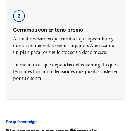
3
Cerramos con criterio propio
Al final revisamos qué cambió, qué aprendiste y
qué ya no necesitas seguir cargando. Aterrizamos
un plan para los siguientes seis a doce meses.
La meta no es que dependas del coaching. Es que
termines tomando decisiones que puedas sostener
por tu cuenta.
Por qué conmigo