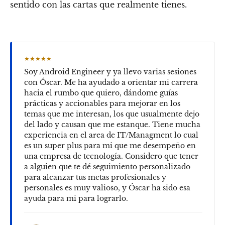
sentido con las cartas que realmente tienes.
★★★★★
Soy Android Engineer y ya llevo varias sesiones
con Óscar. Me ha ayudado a orientar mi carrera
hacia el rumbo que quiero, dándome guías
prácticas y accionables para mejorar en los
temas que me interesan, los que usualmente dejo
del lado y causan que me estanque. Tiene mucha
experiencia en el area de IT/Managment lo cual
es un super plus para mi que me desempeño en
una empresa de tecnología. Considero que tener
a alguien que te dé seguimiento personalizado
para alcanzar tus metas profesionales y
personales es muy valioso, y Óscar ha sido esa
ayuda para mi para lograrlo.