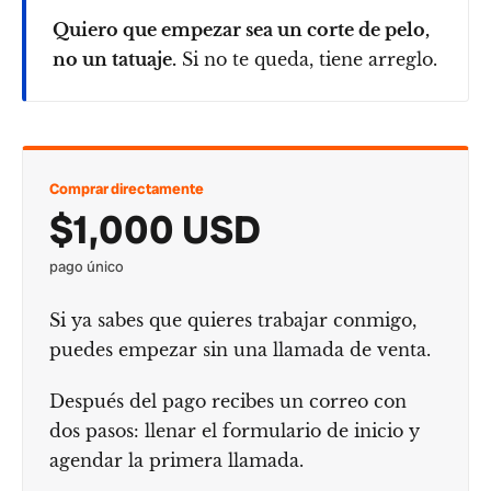
Quiero que empezar sea un corte de pelo,
no un tatuaje.
Si no te queda, tiene arreglo.
Comprar directamente
$1,000 USD
pago único
Si ya sabes que quieres trabajar conmigo,
puedes empezar sin una llamada de venta.
Después del pago recibes un correo con
dos pasos: llenar el formulario de inicio y
agendar la primera llamada.