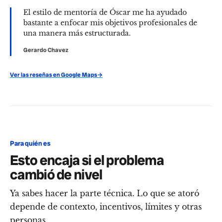
El estilo de mentoría de Óscar me ha ayudado
bastante a enfocar mis objetivos profesionales de
una manera más estructurada.
Gerardo Chavez
Ver las reseñas en Google Maps
→
Para quién es
Esto encaja si el problema
cambió de nivel
Ya sabes hacer la parte técnica. Lo que se atoró
depende de contexto, incentivos, límites y otras
personas.