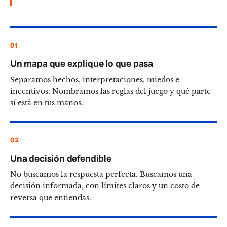
01
Un mapa que explique lo que pasa
Separamos hechos, interpretaciones, miedos e
incentivos. Nombramos las reglas del juego y qué parte
sí está en tus manos.
02
Una decisión defendible
No buscamos la respuesta perfecta. Buscamos una
decisión informada, con límites claros y un costo de
reversa que entiendas.