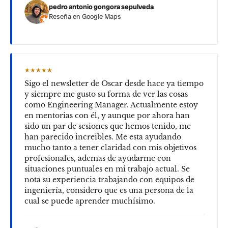
pedro antonio gongora sepulveda
Reseña en Google Maps
★★★★★
Sigo el newsletter de Oscar desde hace ya tiempo
y siempre me gusto su forma de ver las cosas
como Engineering Manager. Actualmente estoy
en mentorias con él, y aunque por ahora han
sido un par de sesiones que hemos tenido, me
han parecido increibles. Me esta ayudando
mucho tanto a tener claridad con mis objetivos
profesionales, ademas de ayudarme con
situaciones puntuales en mi trabajo actual. Se
nota su experiencia trabajando con equipos de
ingeniería, considero que es una persona de la
cual se puede aprender muchísimo.