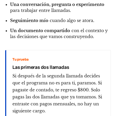
Una conversación, pregunta o experimento
para trabajar entre llamadas.
Seguimiento mío
cuando algo se atora.
Un documento compartido
con el contexto y
las decisiones que vamos construyendo.
Tu prueba
Las primeras dos llamadas
Si después de la segunda llamada decides
que el programa no es para ti, paramos. Si
pagaste de contado, te regreso $800. Solo
pagas las dos llamadas que ya tomamos. Si
entraste con pagos mensuales, no hay un
siguiente cargo.