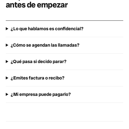
antes de empezar
¿Lo que hablamos es confidencial?
¿Cómo se agendan las llamadas?
¿Qué pasa si decido parar?
¿Emites factura o recibo?
¿Mi empresa puede pagarlo?