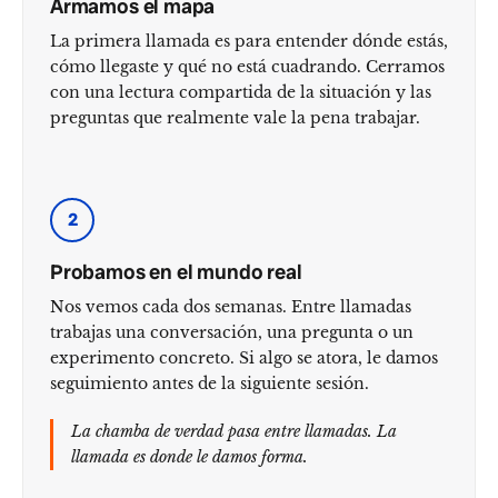
Armamos el mapa
La primera llamada es para entender dónde estás,
cómo llegaste y qué no está cuadrando. Cerramos
con una lectura compartida de la situación y las
preguntas que realmente vale la pena trabajar.
2
Probamos en el mundo real
Nos vemos cada dos semanas. Entre llamadas
trabajas una conversación, una pregunta o un
experimento concreto. Si algo se atora, le damos
seguimiento antes de la siguiente sesión.
La chamba de verdad pasa entre llamadas. La
llamada es donde le damos forma.