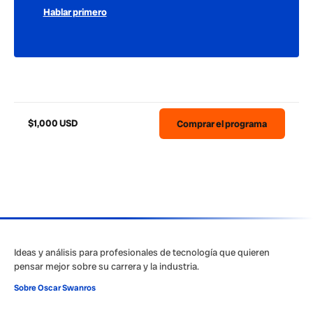
Hablar primero
$1,000 USD
Comprar el programa
Ideas y análisis para profesionales de tecnología que quieren
pensar mejor sobre su carrera y la industria.
Sobre Oscar Swanros