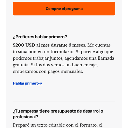
Comprar el programa
¿Prefieres hablar primero?
$200 USD al mes durante 6 meses.
Me cuentas
tu situación en un formulario. Si parece algo que
podemos trabajar juntos, agendamos una llamada
gratuita. Si los dos vemos un buen encaje,
empezamos con pagos mensuales.
Hablar primero
→
¿Tu empresa tiene presupuesto de desarrollo
profesional?
Preparé un texto editable con el formato, el