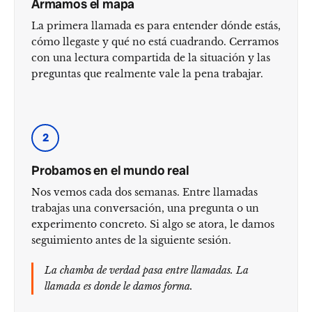
Armamos el mapa
La primera llamada es para entender dónde estás,
cómo llegaste y qué no está cuadrando. Cerramos
con una lectura compartida de la situación y las
preguntas que realmente vale la pena trabajar.
2
Probamos en el mundo real
Nos vemos cada dos semanas. Entre llamadas
trabajas una conversación, una pregunta o un
experimento concreto. Si algo se atora, le damos
seguimiento antes de la siguiente sesión.
La chamba de verdad pasa entre llamadas. La
llamada es donde le damos forma.