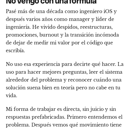
No vengo con una fórmula
Pasé más de una década como ingeniero iOS y
después varios años como manager y líder de
ingeniería. He vivido despidos, reestructuras,
promociones, burnout y la transición incómoda
de dejar de medir mi valor por el código que
escribía.
No uso esa experiencia para decirte qué hacer. La
uso para hacer mejores preguntas, leer el sistema
alrededor del problema y reconocer cuándo una
solución suena bien en teoría pero no cabe en tu
vida.
Mi forma de trabajar es directa, sin juicio y sin
respuestas prefabricadas. Primero entendemos el
problema. Después vemos qué movimiento tiene