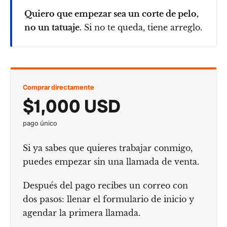
Quiero que empezar sea un corte de pelo,
no un tatuaje.
Si no te queda, tiene arreglo.
Comprar directamente
$1,000 USD
pago único
Si ya sabes que quieres trabajar conmigo,
puedes empezar sin una llamada de venta.
Después del pago recibes un correo con
dos pasos: llenar el formulario de inicio y
agendar la primera llamada.