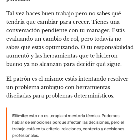
Tal vez haces buen trabajo pero no sabes qué
tendría que cambiar para crecer. Tienes una
conversación pendiente con tu manager. Estás
evaluando un cambio de rol, pero todavía no
sabes qué estás optimizando. O tu responsabilidad
aumentó y las herramientas que te hicieron
bueno ya no alcanzan para decidir qué sigue.
El patrón es el mismo: estás intentando resolver
un problema ambiguo con herramientas
diseñadas para problemas determinísticos.
El límite:
esto no es terapia ni mentoría técnica. Podemos
hablar de emociones porque afectan las decisiones, pero el
trabajo está en tu criterio, relaciones, contexto y decisiones
profesionales.