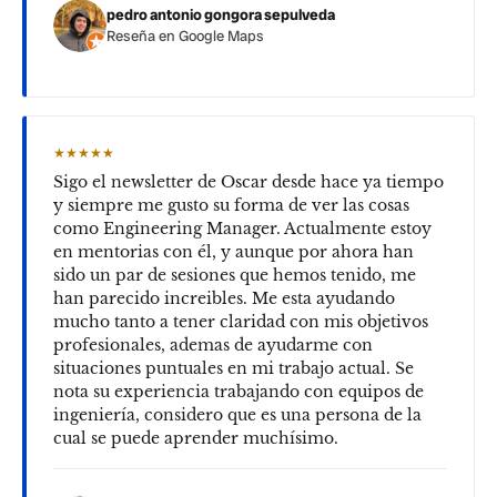
pedro antonio gongora sepulveda
Reseña en Google Maps
★★★★★
Sigo el newsletter de Oscar desde hace ya tiempo
y siempre me gusto su forma de ver las cosas
como Engineering Manager. Actualmente estoy
en mentorias con él, y aunque por ahora han
sido un par de sesiones que hemos tenido, me
han parecido increibles. Me esta ayudando
mucho tanto a tener claridad con mis objetivos
profesionales, ademas de ayudarme con
situaciones puntuales en mi trabajo actual. Se
nota su experiencia trabajando con equipos de
ingeniería, considero que es una persona de la
cual se puede aprender muchísimo.