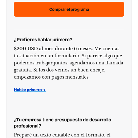
Comprar el programa
¿Prefieres hablar primero?
$200 USD al mes durante 6 meses.
Me cuentas
tu situación en un formulario. Si parece algo que
podemos trabajar juntos, agendamos una llamada
gratuita. Si los dos vemos un buen encaje,
empezamos con pagos mensuales.
Hablar primero
→
¿Tu empresa tiene presupuesto de desarrollo
profesional?
Preparé un texto editable con el formato, el