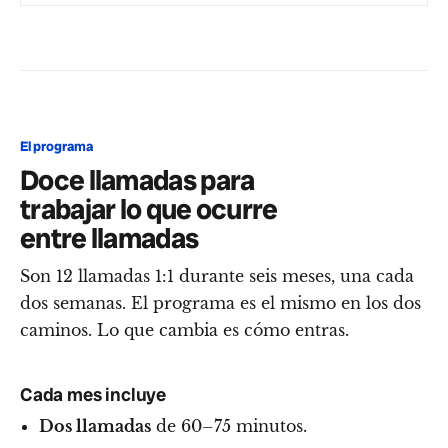
El programa
Doce llamadas para
trabajar lo que ocurre
entre llamadas
Son 12 llamadas 1:1 durante seis meses, una cada
dos semanas. El programa es el mismo en los dos
caminos. Lo que cambia es cómo entras.
Cada mes incluye
Dos llamadas
de 60–75 minutos.