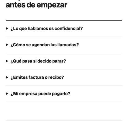
antes de empezar
¿Lo que hablamos es confidencial?
¿Cómo se agendan las llamadas?
¿Qué pasa si decido parar?
¿Emites factura o recibo?
¿Mi empresa puede pagarlo?