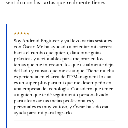
sentido con las cartas que realmente tienes.
★★★★★
Soy Android Engineer y ya llevo varias sesiones
con Óscar. Me ha ayudado a orientar mi carrera
hacia el rumbo que quiero, dándome guías
prácticas y accionables para mejorar en los
temas que me interesan, los que usualmente dejo
del lado y causan que me estanque. Tiene mucha
experiencia en el area de IT/Managment lo cual
es un super plus para mi que me desempeño en
una empresa de tecnología. Considero que tener
a alguien que te dé seguimiento personalizado
para alcanzar tus metas profesionales y
personales es muy valioso, y Óscar ha sido esa
ayuda para mi para lograrlo.