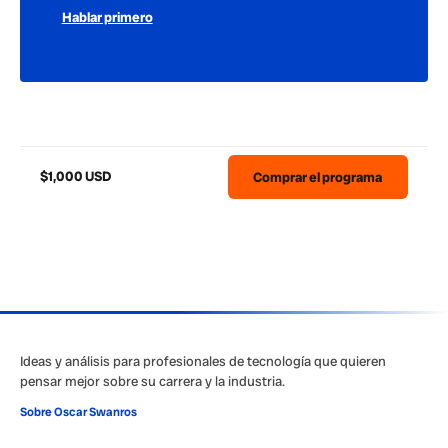
Hablar primero
$1,000 USD
Comprar el programa
Ideas y análisis para profesionales de tecnología que quieren
pensar mejor sobre su carrera y la industria.
Sobre Oscar Swanros