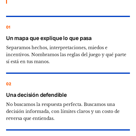
01
Un mapa que explique lo que pasa
Separamos hechos, interpretaciones, miedos e
incentivos. Nombramos las reglas del juego y qué parte
sí está en tus manos.
02
Una decisión defendible
No buscamos la respuesta perfecta. Buscamos una
decisión informada, con límites claros y un costo de
reversa que entiendas.