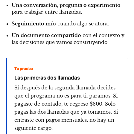
Una conversación, pregunta o experimento
para trabajar entre llamadas.
Seguimiento mío
cuando algo se atora.
Un documento compartido
con el contexto y
las decisiones que vamos construyendo.
Tu prueba
Las primeras dos llamadas
Si después de la segunda llamada decides
que el programa no es para ti, paramos. Si
pagaste de contado, te regreso $800. Solo
pagas las dos llamadas que ya tomamos. Si
entraste con pagos mensuales, no hay un
siguiente cargo.