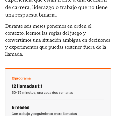
de carrera, liderazgo o trabajo que no tiene
una respuesta binaria.
Durante seis meses ponemos en orden el
contexto, leemos las reglas del juego y
convertimos una situación ambigua en decisiones
y experimentos que puedas sostener fuera de la
llamada.
El programa
12 llamadas 1:1
60–75 minutos, una cada dos semanas
6 meses
Con trabajo y seguimiento entre llamadas