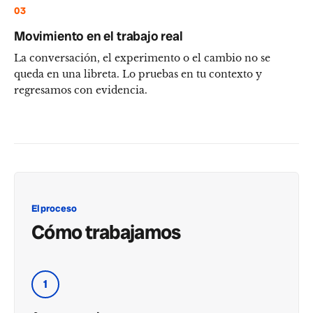
03
Movimiento en el trabajo real
La conversación, el experimento o el cambio no se
queda en una libreta. Lo pruebas en tu contexto y
regresamos con evidencia.
El proceso
Cómo trabajamos
1