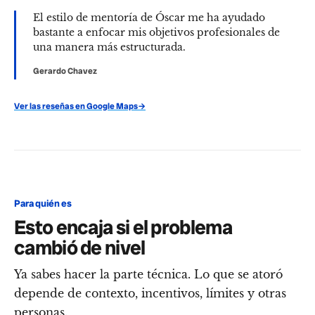
El estilo de mentoría de Óscar me ha ayudado
bastante a enfocar mis objetivos profesionales de
una manera más estructurada.
Gerardo Chavez
Ver las reseñas en Google Maps
→
Para quién es
Esto encaja si el problema
cambió de nivel
Ya sabes hacer la parte técnica. Lo que se atoró
depende de contexto, incentivos, límites y otras
personas.