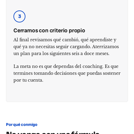
3
Cerramos con criterio propio
Al final revisamos qué cambió, qué aprendiste y
qué ya no necesitas seguir cargando. Aterrizamos
un plan para los siguientes seis a doce meses.
La meta no es que dependas del coaching. Es que
termines tomando decisiones que puedas sostener
por tu cuenta.
Por qué conmigo