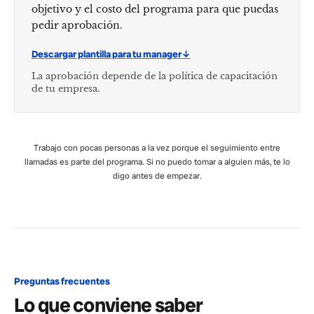
objetivo y el costo del programa para que puedas
pedir aprobación.
Descargar plantilla para tu manager
↓
La aprobación depende de la política de capacitación
de tu empresa.
Trabajo con pocas personas a la vez porque el seguimiento entre
llamadas es parte del programa. Si no puedo tomar a alguien más, te lo
digo antes de empezar.
Preguntas frecuentes
Lo que conviene saber