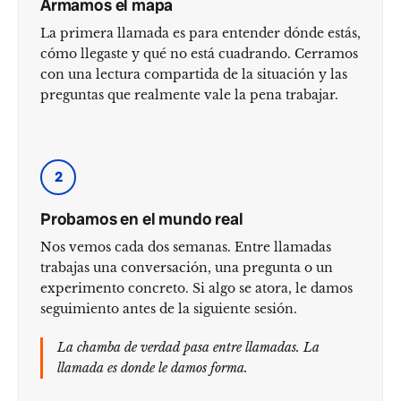
Armamos el mapa
La primera llamada es para entender dónde estás,
cómo llegaste y qué no está cuadrando. Cerramos
con una lectura compartida de la situación y las
preguntas que realmente vale la pena trabajar.
2
Probamos en el mundo real
Nos vemos cada dos semanas. Entre llamadas
trabajas una conversación, una pregunta o un
experimento concreto. Si algo se atora, le damos
seguimiento antes de la siguiente sesión.
La chamba de verdad pasa entre llamadas. La
llamada es donde le damos forma.