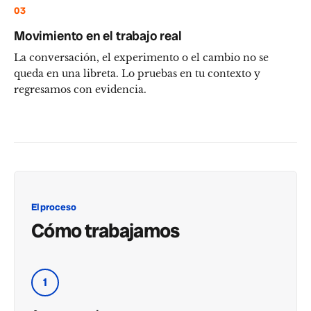
03
Movimiento en el trabajo real
La conversación, el experimento o el cambio no se
queda en una libreta. Lo pruebas en tu contexto y
regresamos con evidencia.
El proceso
Cómo trabajamos
1