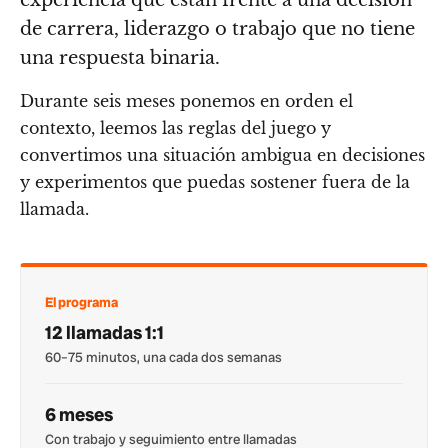
de carrera, liderazgo o trabajo que no tiene
una respuesta binaria.
Durante seis meses ponemos en orden el
contexto, leemos las reglas del juego y
convertimos una situación ambigua en decisiones
y experimentos que puedas sostener fuera de la
llamada.
El programa
12 llamadas 1:1
60–75 minutos, una cada dos semanas
6 meses
Con trabajo y seguimiento entre llamadas