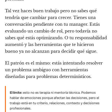
Tal vez haces buen trabajo pero no sabes qué
tendría que cambiar para crecer. Tienes una
conversación pendiente con tu manager. Estás
evaluando un cambio de rol, pero todavía no
sabes qué estás optimizando. O tu responsabilidad
aumentó y las herramientas que te hicieron
bueno ya no alcanzan para decidir qué sigue.
El patrón es el mismo: estás intentando resolver
un problema ambiguo con herramientas
diseñadas para problemas determinísticos.
El límite:
esto no es terapia ni mentoría técnica. Podemos
hablar de emociones porque afectan las decisiones, pero el
trabajo está en tu criterio, relaciones, contexto y decisiones
profesionales.