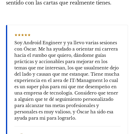
sentido con las cartas que realmente tienes.
★★★★★
Soy Android Engineer y ya llevo varias sesiones
con Óscar. Me ha ayudado a orientar mi carrera
hacia el rumbo que quiero, dándome guías
prácticas y accionables para mejorar en los
temas que me interesan, los que usualmente dejo
del lado y causan que me estanque. Tiene mucha
experiencia en el area de IT/Managment lo cual
es un super plus para mi que me desempeño en
una empresa de tecnología. Considero que tener
a alguien que te dé seguimiento personalizado
para alcanzar tus metas profesionales y
personales es muy valioso, y Óscar ha sido esa
ayuda para mi para lograrlo.