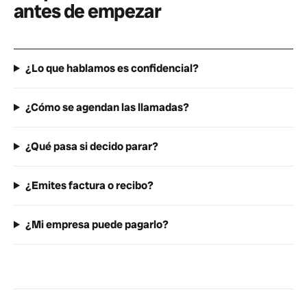
antes de empezar
¿Lo que hablamos es confidencial?
¿Cómo se agendan las llamadas?
¿Qué pasa si decido parar?
¿Emites factura o recibo?
¿Mi empresa puede pagarlo?