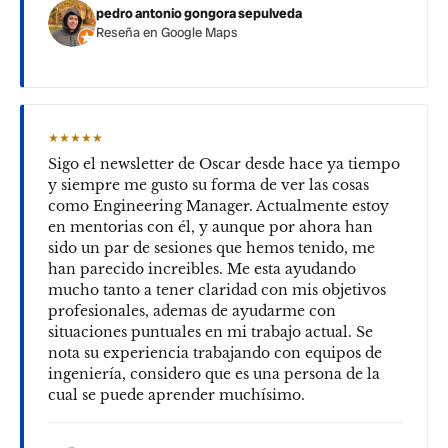
pedro antonio gongora sepulveda
Reseña en Google Maps
★★★★★
Sigo el newsletter de Oscar desde hace ya tiempo
y siempre me gusto su forma de ver las cosas
como Engineering Manager. Actualmente estoy
en mentorias con él, y aunque por ahora han
sido un par de sesiones que hemos tenido, me
han parecido increibles. Me esta ayudando
mucho tanto a tener claridad con mis objetivos
profesionales, ademas de ayudarme con
situaciones puntuales en mi trabajo actual. Se
nota su experiencia trabajando con equipos de
ingeniería, considero que es una persona de la
cual se puede aprender muchísimo.