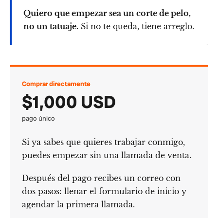
Quiero que empezar sea un corte de pelo,
no un tatuaje.
Si no te queda, tiene arreglo.
Comprar directamente
$1,000 USD
pago único
Si ya sabes que quieres trabajar conmigo,
puedes empezar sin una llamada de venta.
Después del pago recibes un correo con
dos pasos: llenar el formulario de inicio y
agendar la primera llamada.