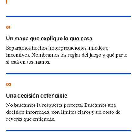
01
Un mapa que explique lo que pasa
Separamos hechos, interpretaciones, miedos e
incentivos. Nombramos las reglas del juego y qué parte
sí está en tus manos.
02
Una decisión defendible
No buscamos la respuesta perfecta. Buscamos una
decisión informada, con límites claros y un costo de
reversa que entiendas.