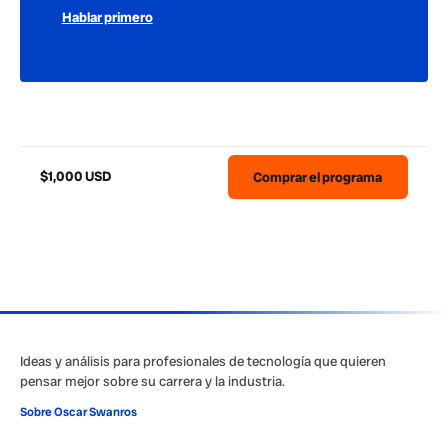
Hablar primero
$1,000 USD
Comprar el programa
Ideas y análisis para profesionales de tecnología que quieren
pensar mejor sobre su carrera y la industria.
Sobre Oscar Swanros