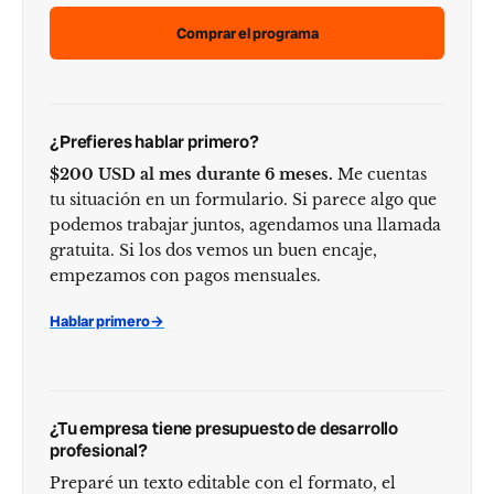
Comprar el programa
¿Prefieres hablar primero?
$200 USD al mes durante 6 meses.
Me cuentas
tu situación en un formulario. Si parece algo que
podemos trabajar juntos, agendamos una llamada
gratuita. Si los dos vemos un buen encaje,
empezamos con pagos mensuales.
Hablar primero
→
¿Tu empresa tiene presupuesto de desarrollo
profesional?
Preparé un texto editable con el formato, el