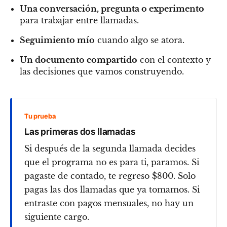
Una conversación, pregunta o experimento
para trabajar entre llamadas.
Seguimiento mío
cuando algo se atora.
Un documento compartido
con el contexto y
las decisiones que vamos construyendo.
Tu prueba
Las primeras dos llamadas
Si después de la segunda llamada decides
que el programa no es para ti, paramos. Si
pagaste de contado, te regreso $800. Solo
pagas las dos llamadas que ya tomamos. Si
entraste con pagos mensuales, no hay un
siguiente cargo.