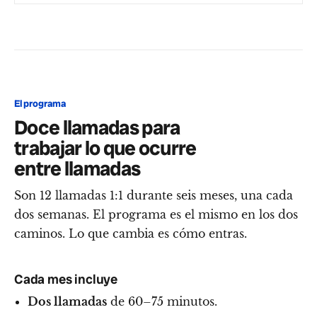
El programa
Doce llamadas para
trabajar lo que ocurre
entre llamadas
Son 12 llamadas 1:1 durante seis meses, una cada
dos semanas. El programa es el mismo en los dos
caminos. Lo que cambia es cómo entras.
Cada mes incluye
Dos llamadas
de 60–75 minutos.