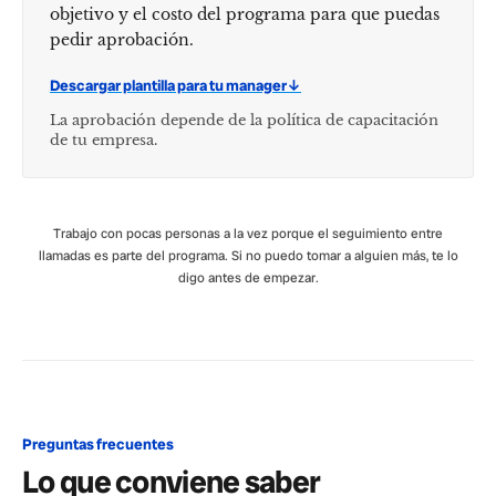
objetivo y el costo del programa para que puedas
pedir aprobación.
Descargar plantilla para tu manager
↓
La aprobación depende de la política de capacitación
de tu empresa.
Trabajo con pocas personas a la vez porque el seguimiento entre
llamadas es parte del programa. Si no puedo tomar a alguien más, te lo
digo antes de empezar.
Preguntas frecuentes
Lo que conviene saber