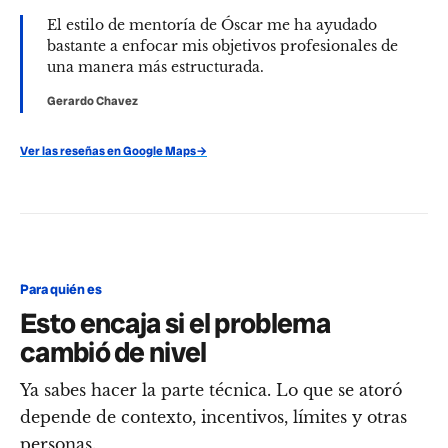
El estilo de mentoría de Óscar me ha ayudado
bastante a enfocar mis objetivos profesionales de
una manera más estructurada.
Gerardo Chavez
Ver las reseñas en Google Maps
→
Para quién es
Esto encaja si el problema
cambió de nivel
Ya sabes hacer la parte técnica. Lo que se atoró
depende de contexto, incentivos, límites y otras
personas.