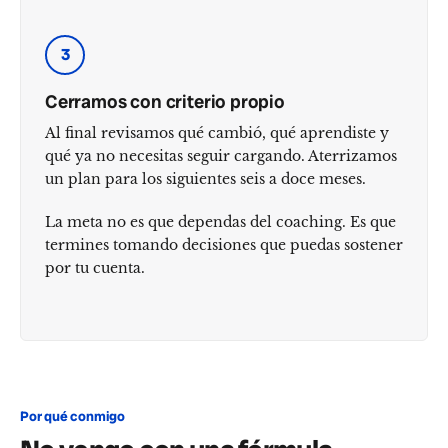
3
Cerramos con criterio propio
Al final revisamos qué cambió, qué aprendiste y
qué ya no necesitas seguir cargando. Aterrizamos
un plan para los siguientes seis a doce meses.
La meta no es que dependas del coaching. Es que
termines tomando decisiones que puedas sostener
por tu cuenta.
Por qué conmigo