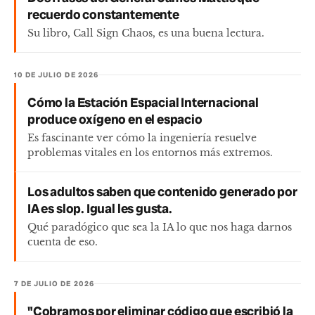
recuerdo constantemente
Su libro, Call Sign Chaos, es una buena lectura.
10 DE JULIO DE 2026
Cómo la Estación Espacial Internacional
produce oxígeno en el espacio
Es fascinante ver cómo la ingeniería resuelve
problemas vitales en los entornos más extremos.
Los adultos saben que contenido generado por
IA es slop. Igual les gusta.
Qué paradógico que sea la IA lo que nos haga darnos
cuenta de eso.
7 DE JULIO DE 2026
"Cobramos por eliminar código que escribió la