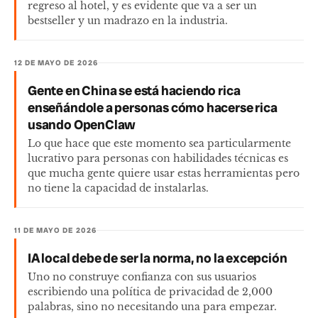
regreso al hotel, y es evidente que va a ser un
bestseller y un madrazo en la industria.
12 DE MAYO DE 2026
Gente en China se está haciendo rica
enseñándole a personas cómo hacerse rica
usando OpenClaw
Lo que hace que este momento sea particularmente
lucrativo para personas con habilidades técnicas es
que mucha gente quiere usar estas herramientas pero
no tiene la capacidad de instalarlas.
11 DE MAYO DE 2026
IA local debe de ser la norma, no la excepción
Uno no construye confianza con sus usuarios
escribiendo una política de privacidad de 2,000
palabras, sino no necesitando una para empezar.