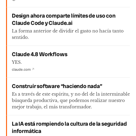
Design ahora comparte límites de uso con
Claude Code y Claude.ai
La forma anterior de dividir el gasto no hacía tanto
sentido.
Claude 4.8 Workflows
YES.
claude.com
↗
Construir software “haciendo nada”
Es a través de este espíritu, y no del de la interminable
búsqueda productiva, que podemos realizar nuestro
mejor trabajo, el más transformador.
La IA está rompiendo la cultura de la seguridad
informática