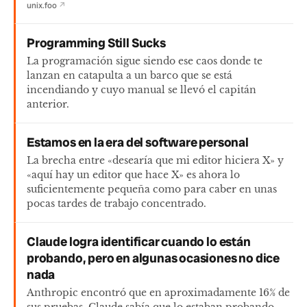
unix.foo
↗
Programming Still Sucks
La programación sigue siendo ese caos donde te
lanzan en catapulta a un barco que se está
incendiando y cuyo manual se llevó el capitán
anterior.
Estamos en la era del software personal
La brecha entre «desearía que mi editor hiciera X» y
«aquí hay un editor que hace X» es ahora lo
suficientemente pequeña como para caber en unas
pocas tardes de trabajo concentrado.
Claude logra identificar cuando lo están
probando, pero en algunas ocasiones no dice
nada
Anthropic encontró que en aproximadamente 16% de