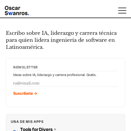
Escribo sobre IA, liderazgo y carrera técnica
para quien lidera ingeniería de software en
Latinoamérica.
NEWSLETTER
Ideas sobre IA, liderazgo y carrera profesional. Gratis.
Suscríbete →
UNA DE MIS APPS
Tools for Divers
↗