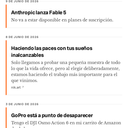
9 DE JUNIO DE 2026
Anthropic lanza Fable 5
No va a estar disponible en planes de suscripción.
8 DE JUNIO DE 2026
Haciendo las paces con tus sueños
inalcanzables
Solo llegamos a probar una pequeña muestra de todo
lo que la vida ofrece, pero al elegir deliberadamente,
estamos haciendo el trabajo más importante para el
que vinimos.
nik.art
↗
3 DE JUNIO DE 2026
GoPro está a punto de desaparecer
Tengo el DJI Osmo Action 6 en mi carrito de Amazon