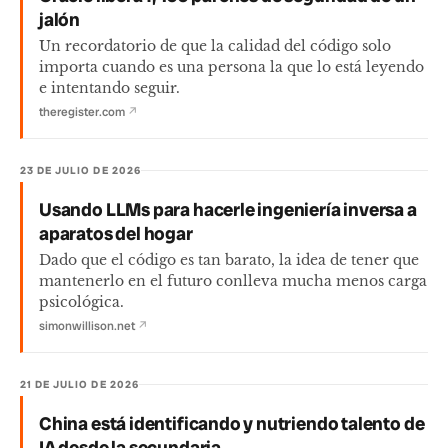
jalón
Un recordatorio de que la calidad del código solo
importa cuando es una persona la que lo está leyendo
e intentando seguir.
theregister.com
↗
23 DE JULIO DE 2026
Usando LLMs para hacerle ingeniería inversa a
aparatos del hogar
Dado que el código es tan barato, la idea de tener que
mantenerlo en el futuro conlleva mucha menos carga
psicológica.
simonwillison.net
↗
21 DE JULIO DE 2026
China está identificando y nutriendo talento de