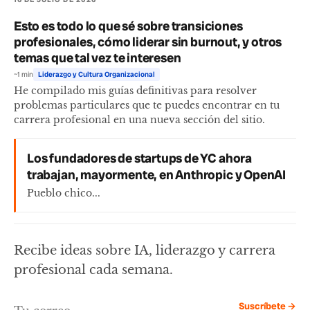
Esto es todo lo que sé sobre transiciones
profesionales, cómo liderar sin burnout, y otros
temas que tal vez te interesen
~1 min
Liderazgo y Cultura Organizacional
He compilado mis guías definitivas para resolver
problemas particulares que te puedes encontrar en tu
carrera profesional en una nueva sección del sitio.
Los fundadores de startups de YC ahora
trabajan, mayormente, en Anthropic y OpenAI
Pueblo chico...
Recibe ideas sobre IA, liderazgo y carrera
profesional cada semana.
Suscríbete →