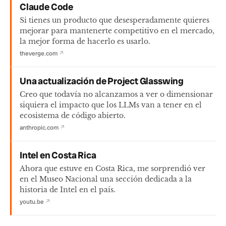
Claude Code
Si tienes un producto que desesperadamente quieres
mejorar para mantenerte competitivo en el mercado,
la mejor forma de hacerlo es usarlo.
theverge.com
↗
Una actualización de Project Glasswing
Creo que todavía no alcanzamos a ver o dimensionar
siquiera el impacto que los LLMs van a tener en el
ecosistema de código abierto.
anthropic.com
↗
Intel en Costa Rica
Ahora que estuve en Costa Rica, me sorprendió ver
en el Museo Nacional una sección dedicada a la
historia de Intel en el país.
youtu.be
↗