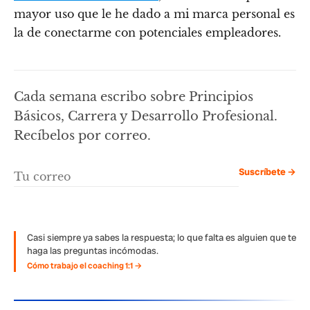
mayor uso que le he dado a mi marca personal es
la de conectarme con potenciales empleadores.
Cada semana escribo sobre Principios
Básicos, Carrera y Desarrollo Profesional.
Recíbelos por correo.
Suscríbete →
Casi siempre ya sabes la respuesta; lo que falta es alguien que te
haga las preguntas incómodas.
Cómo trabajo el coaching 1:1 →