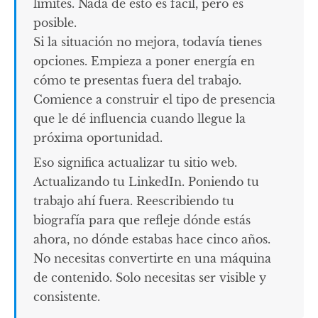
límites. Nada de esto es fácil, pero es
posible.
Si la situación no mejora, todavía tienes
opciones. Empieza a poner energía en
cómo te presentas fuera del trabajo.
Comience a construir el tipo de presencia
que le dé influencia cuando llegue la
próxima oportunidad.
Eso significa actualizar tu sitio web.
Actualizando tu LinkedIn. Poniendo tu
trabajo ahí fuera. Reescribiendo tu
biografía para que refleje dónde estás
ahora, no dónde estabas hace cinco años.
No necesitas convertirte en una máquina
de contenido. Solo necesitas ser visible y
consistente.