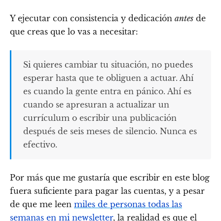
Y ejecutar con consistencia y dedicación
antes
de
que creas que lo vas a necesitar:
Si quieres cambiar tu situación, no puedes
esperar hasta que te obliguen a actuar. Ahí
es cuando la gente entra en pánico. Ahí es
cuando se apresuran a actualizar un
currículum o escribir una publicación
después de seis meses de silencio. Nunca es
efectivo.
Por más que me gustaría que escribir en este blog
fuera suficiente para pagar las cuentas, y a pesar
de que me leen
miles de personas todas las
semanas en mi newsletter
, la realidad es que el