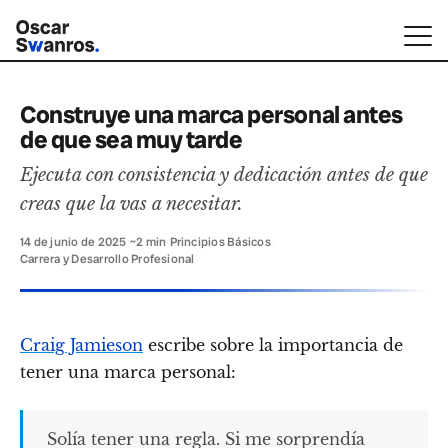
Construye una marca personal antes
de que sea muy tarde
Ejecuta con consistencia y dedicación antes de que
creas que la vas a necesitar.
14 de junio de 2025
·
~2 min
·
Principios Básicos
·
Carrera y Desarrollo Profesional
Craig Jamieson
escribe sobre la importancia de
tener una marca personal:
Solía tener una regla. Si me sorprendía