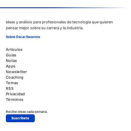
Ideas y análisis para profesionales de tecnología que quieren
pensar mejor sobre su carrera y la industria.
Sobre Oscar Swanros
Artículos
Guías
Notas
Apps
Newsletter
Coaching
Temas
RSS
Privacidad
Términos
Recibe ideas cada semana.
Suscríbete