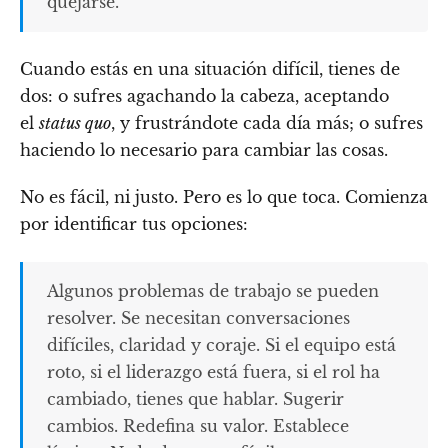
quejarse.
Cuando estás en una situación difícil, tienes de
dos: o sufres agachando la cabeza, aceptando
el
status quo
, y frustrándote cada día más; o sufres
haciendo lo necesario para cambiar las cosas.
No es fácil, ni justo. Pero es lo que toca. Comienza
por identificar tus opciones:
Algunos problemas de trabajo se pueden
resolver. Se necesitan conversaciones
difíciles, claridad y coraje. Si el equipo está
roto, si el liderazgo está fuera, si el rol ha
cambiado, tienes que hablar. Sugerir
cambios. Redefina su valor. Establece