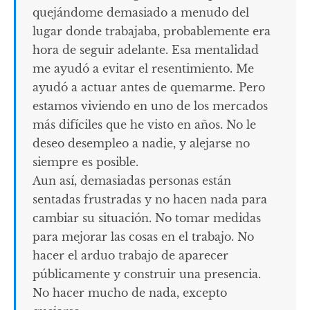
quejándome demasiado a menudo del
lugar donde trabajaba, probablemente era
hora de seguir adelante. Esa mentalidad
me ayudó a evitar el resentimiento. Me
ayudó a actuar antes de quemarme. Pero
estamos viviendo en uno de los mercados
más difíciles que he visto en años. No le
deseo desempleo a nadie, y alejarse no
siempre es posible.
Aun así, demasiadas personas están
sentadas frustradas y no hacen nada para
cambiar su situación. No tomar medidas
para mejorar las cosas en el trabajo. No
hacer el arduo trabajo de aparecer
públicamente y construir una presencia.
No hacer mucho de nada, excepto